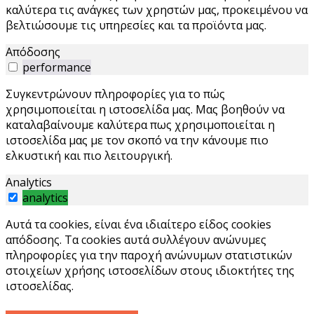
καλύτερα τις ανάγκες των χρηστών μας, προκειμένου να
βελτιώσουμε τις υπηρεσίες και τα προϊόντα μας.
Απόδοσης
performance
Συγκεντρώνουν πληροφορίες για το πώς
χρησιμοποιείται η ιστοσελίδα μας. Μας βοηθούν να
καταλαβαίνουμε καλύτερα πως χρησιμοποιείται η
ιστοσελίδα μας με τον σκοπό να την κάνουμε πιο
ελκυστική και πιο λειτουργική.
Analytics
analytics
Αυτά τα cookies, είναι ένα ιδιαίτερο είδος cookies
απόδοσης. Τα cookies αυτά συλλέγουν ανώνυμες
πληροφορίες για την παροχή ανώνυμων στατιστικών
στοιχείων χρήσης ιστοσελίδων στους ιδιοκτήτες της
ιστοσελίδας.