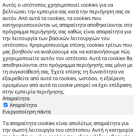
Αυτός ο ιστότοπος χρησιμοποιεί cookies για να
βελτιώσει την εμπειρία σας κατά την περιήγηση σας σε
αυτόν. Από αυτά τα cookies, τα cookies που
κατηγοριοποιούνται ως απαραίτητα αποθηκεύονται στο
πρόγραμμα περιήγησής σας καθώς είναι απαραίτητα για
την λειτουργία των βασικών λειτουργιών του
ιστότοπου. Χρησιμοποιούμε επίσης cookies τρίτων που
μας βοηθούν να αναλύσουμε και να κατανοήσουμε πώς
χρησιμοποιείτε αυτόν τον ιστότοπο. Αυτά τα cookies θα
αποθηκεύονται στο πρόγραμμα περιήγησής σας μόνο με
τη συγκατάθεσή σας. Έχετε επίσης τη δυνατότητα να
εξαιρεθείτε από αυτά τα cookies, ωστόσο, η εξαίρεση
ορισμένων από αυτά τα cookie μπορεί να έχει επίδραση
στην εμπειρία περιήγησης.
Απαραίτητα
Απαραίτητα
Ενεργοποίηση πάντα
Τα απαραίτητα cookies είναι απολύτως απαραίτητα για
την σωστή λειτουργία του ιστότοπου. Αυτή η κατηγορία