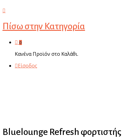
Πίσω στην
Κατηγορία
0
Κανένα Προϊόν στο Καλάθι.
Είσοδος
Bluelounge Refresh φορτιστής