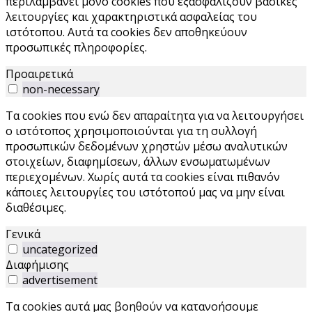
περιλαμβάνει μόνο cookies που εξασφαλίζουν βασικές
λειτουργίες και χαρακτηριστικά ασφαλείας του
ιστότοπου. Αυτά τα cookies δεν αποθηκεύουν
προσωπικές πληροφορίες.
Προαιρετικά
non-necessary
Τα cookies που ενώ δεν απαραίτητα για να λειτουργήσει
ο ιστότοπος χρησιμοποιούνται για τη συλλογή
προσωπικών δεδομένων χρηστών μέσω αναλυτικών
στοιχείων, διαφημίσεων, άλλων ενσωματωμένων
περιεχομένων. Χωρίς αυτά τα cookies είναι πιθανόν
κάποιες λειτουργίες του ιστότοπού μας να μην είναι
διαθέσιμες.
Γενικά
uncategorized
Διαφήμισης
advertisement
Τα cookies αυτά μας βοηθούν να κατανοήσουμε