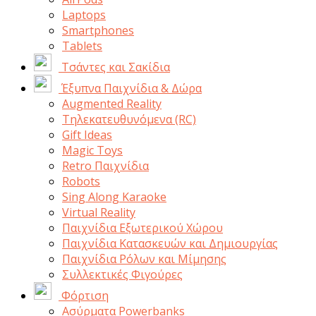
Laptops
Smartphones
Tablets
Τσάντες και Σακίδια
Έξυπνα Παιχνίδια & Δώρα
Augmented Reality
Τηλεκατευθυνόμενα (RC)
Gift Ideas
Magic Toys
Retro Παιχνίδια
Robots
Sing Along Karaoke
Virtual Reality
Παιχνίδια Εξωτερικού Χώρου
Παιχνίδια Κατασκευών και Δημιουργίας
Παιχνίδια Ρόλων και Μίμησης
Συλλεκτικές Φιγούρες
Φόρτιση
Ασύρματα Powerbanks