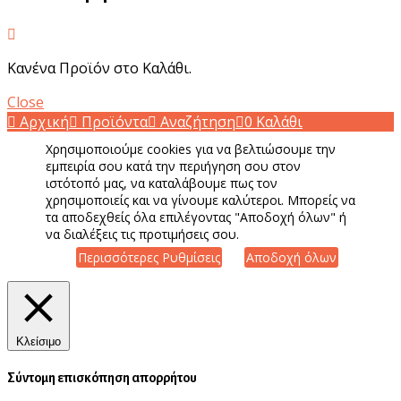
Κανένα Προϊόν στο Καλάθι.
Close
Αρχική
Προϊόντα
Αναζήτηση
0
Καλάθι
Χρησιμοποιούμε cookies για να βελτιώσουμε την
εμπειρία σου κατά την περιήγηση σου στον
ιστότοπό μας, να καταλάβουμε πως τον
χρησιμοποιείς και να γίνουμε καλύτεροι. Μπορείς να
τα αποδεχθείς όλα επιλέγοντας "Αποδοχή όλων" ή
να διαλέξεις τις προτιμήσεις σου.
Περισσότερες Ρυθμίσεις
Αποδοχή όλων
Κλείσιμο
Σύντομη επισκόπηση απορρήτου