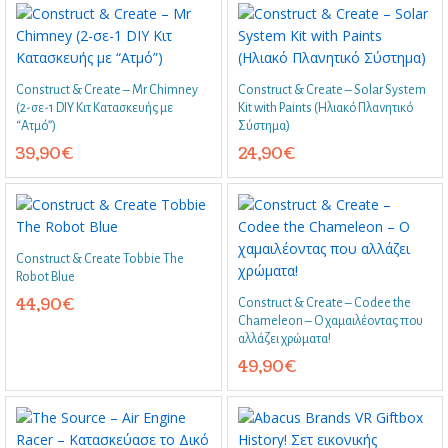
Construct & Create – Mr Chimney
Construct & Create – Solar System
(2-σε-1 DIY Κιτ Κατασκευής με
Kit with Paints (Ηλιακό Πλανητικό
“Ατμό”)
Σύστημα)
39,90
€
24,90
€
Construct & Create Tobbie The
Robot Blue
44,90
€
Construct & Create – Codee the
Chameleon – Ο χαμαιλέοντας που
αλλάζει χρώματα!
49,90
€