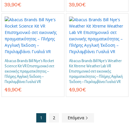
39,90
€
39,90
€
Abacus Brands Bill Nye’s Rocket
Abacus Brands Bill Nye’s Weather
Science Kit VR Επιστημονικό σετ
Kit Xtreme Weather Lab VR
εικονικής πραγματικότητας –
Επιστημονικό σετ εικονικής
Πλήρης Αγγλική Έκδοση –
πραγματικότητας – Πλήρης Αγγλική
Περιλαμβάνει Γυαλιά VR
Έκδοση – Περιλαμβάνει Γυαλιά VR
49,90
€
49,90
€
1
2
Επόμενα