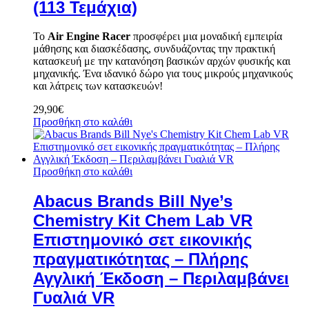
(113 Τεμάχια)
Το
Air Engine Racer
προσφέρει μια μοναδική εμπειρία
μάθησης και διασκέδασης, συνδυάζοντας την πρακτική
κατασκευή με την κατανόηση βασικών αρχών φυσικής και
μηχανικής.
Ένα ιδανικό δώρο για τους μικρούς μηχανικούς
και λάτρεις των κατασκευών!
29,90
€
Προσθήκη στο καλάθι
Προσθήκη στο καλάθι
Abacus Brands Bill Nye’s
Chemistry Kit Chem Lab VR
Επιστημονικό σετ εικονικής
πραγματικότητας – Πλήρης
Αγγλική Έκδοση – Περιλαμβάνει
Γυαλιά VR