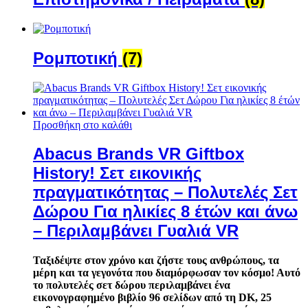
Ρομποτική
(7)
Προσθήκη στο καλάθι
Abacus Brands VR Giftbox
History! Σετ εικονικής
πραγματικότητας – Πολυτελές Σετ
Δώρου Για ηλικίες 8 έτών και άνω
– Περιλαμβάνει Γυαλιά VR
Ταξιδέψτε στον χρόνο και ζήστε τους ανθρώπους, τα
μέρη και τα γεγονότα που διαμόρφωσαν τον κόσμο! Αυτό
το πολυτελές σετ δώρου περιλαμβάνει ένα
εικονογραφημένο βιβλίο 96 σελίδων από τη DK, 25