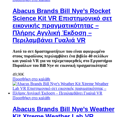
Abacus Brands Bill Nye’s Rocket
Science Kit VR Επιστημονικό σετ
εικονικής πραγματικότητας –
Πλήρης Αγγλική Έκδοση –
Περιλαμβάνει Γυαλιά VR
Αυτό το σετ δραστηριοτήτων που είναι αφιερωμένο
στους πυραύλους περιλαμβάνει ένα βιβλίο 40 σελίδων
και γυαλιά VR για να τηλεμεταφερθείς στο Εργαστήριο
Πυραύλων του Bill Nye σε εικονική πραγματικότητα!
49,90
€
Προσθήκη στο καλάθι
Προσθήκη στο καλάθι
Abacus Brands Bill Nye’s Weather
Kit Xtreme Weather Lab VR