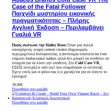
Case of the Fatal Follower
Παιχνίδι μυστηρίου εικονικής
πραγματικότητας – Πλήρης
Αγγλική Έκδοση – Περιλαμβάνει
Γυαλιά VR
Ποιος σκότωσε την Hailey Rose;
Όταν μια πολλά
υποσχόμενη, νεαρή content creator (δημιουργός
περιεχομένου) δολοφονείται, η αστυνομία υποπτεύεται έναν
επίμονο διαδικτυακό stalker, αλλά δεν μπορεί να συνθέσει τα
στοιχεία για να λύσει την υπόθεση. Στο
Cold Case VR
,
ΕΣΕΙΣ συνεχίζετε από εκεί που σταμάτησαν οι ντετέκτιβ.
Έχετε εσείς και οι φίλοι σας ό,τι χρειάζεται για να λύσετε το
έγκλημα!
39,90
€
Προσθήκη στο καλάθι
Προσθήκη στο καλάθι