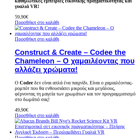
καθηλωτικές εμπειρίες εικονικής πραγματικότητας και
γυαλιά VR!
59,90
€
Προσθήκη στο καλάθι
Προσθήκη στο καλάθι
Construct & Create – Codee the
Chameleon – Ο χαμαιλέοντας που
αλλάζει χρώματα!
Ο
Codee
δεν είναι απλά ένα παιχνίδι. Είναι ο χαμαιλέοντας-
ρομπότ που θα ενθουσιάσει μικρούς και μεγάλους,
φέρνοντας τη μαγεία των χρωμάτων και τον προγραμματισμό
στο δωμάτιό σας!
49,90
€
Προσθήκη στο καλάθι
Προσθήκη στο καλάθι