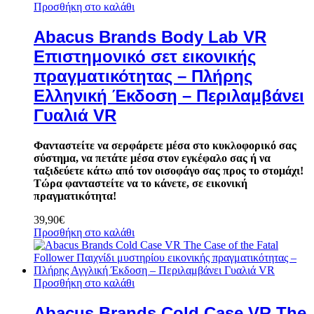
Προσθήκη στο καλάθι
Abacus Brands Body Lab VR
Επιστημονικό σετ εικονικής
πραγματικότητας – Πλήρης
Ελληνική Έκδοση – Περιλαμβάνει
Γυαλιά VR
Φανταστείτε να σερφάρετε μέσα στο κυκλοφορικό σας
σύστημα, να πετάτε μέσα στον εγκέφαλο σας ή να
ταξιδεύετε κάτω από τον οισοφάγο σας προς το στομάχι!
Τώρα φανταστείτε να το κάνετε, σε εικονική
πραγματικότητα!
39,90
€
Προσθήκη στο καλάθι
Προσθήκη στο καλάθι
Abacus Brands Cold Case VR The