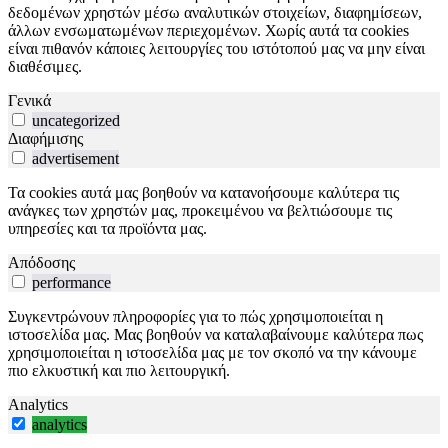
δεδομένων χρηστών μέσω αναλυτικών στοιχείων, διαφημίσεων,
άλλων ενσωματωμένων περιεχομένων. Χωρίς αυτά τα cookies
είναι πιθανόν κάποιες λειτουργίες του ιστότοπού μας να μην είναι
διαθέσιμες.
Γενικά
uncategorized
Διαφήμισης
advertisement
Τα cookies αυτά μας βοηθούν να κατανοήσουμε καλύτερα τις
ανάγκες των χρηστών μας, προκειμένου να βελτιώσουμε τις
υπηρεσίες και τα προϊόντα μας.
Απόδοσης
performance
Συγκεντρώνουν πληροφορίες για το πώς χρησιμοποιείται η
ιστοσελίδα μας. Μας βοηθούν να καταλαβαίνουμε καλύτερα πως
χρησιμοποιείται η ιστοσελίδα μας με τον σκοπό να την κάνουμε
πιο ελκυστική και πιο λειτουργική.
Analytics
analytics