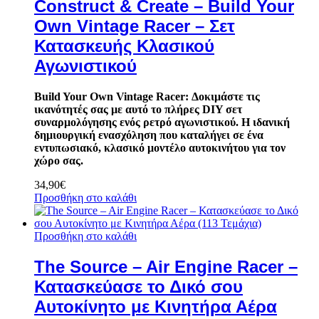
Construct & Create – Build Your
Own Vintage Racer – Σετ
Κατασκευής Κλασικού
Αγωνιστικού
Build Your Own Vintage Racer: Δοκιμάστε τις
ικανότητές σας με αυτό το πλήρες DIY σετ
συναρμολόγησης ενός ρετρό αγωνιστικού.
Η ιδανική
δημιουργική ενασχόληση που καταλήγει σε ένα
εντυπωσιακό, κλασικό μοντέλο αυτοκινήτου για τον
χώρο σας.
34,90
€
Προσθήκη στο καλάθι
Προσθήκη στο καλάθι
The Source – Air Engine Racer –
Κατασκεύασε το Δικό σου
Αυτοκίνητο με Κινητήρα Αέρα