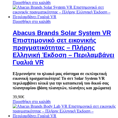
Προσθήκη στο καλάθι
Προσθήκη στο καλάθι
Abacus Brands Solar System VR
Επιστημονικό σετ εικονικής
πραγματικότητας – Πλήρης
Ελληνική Έκδοση – Περιλαμβάνει
Γυαλιά VR
Εξερευνήστε το ηλιακό μας σύστημα σε εκπληκτική
εικονική πραγματικότητα! Το σετ Solar System VR
περιλαμβάνει υλικά για την κατασκευή του δικού σας
πλανηταρίου (βάση πλανητών, πλανήτες και χρώματα)
39,90
€
Προσθήκη στο καλάθι