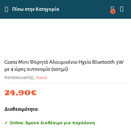
Πίσω στην
Κατηγορία
0
Guess Mini Φορητό Αλουμινένιο Ηχείο Bluetooth 3W
με 4 ώρες αυτονομία (ασημί)
Κατασκευαστής:
Guess
24,90
€
Διαθεσιμότητα:
Online: Άμεσα διαθέσιμο για παράδοση