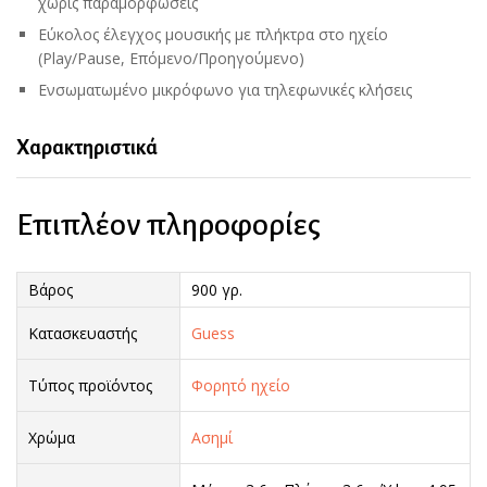
χωρίς παραμορφώσεις
Εύκολος έλεγχος μουσικής με πλήκτρα στο ηχείο
(Play/Pause, Επόμενο/Προηγούμενο)
Ενσωματωμένο μικρόφωνο για τηλεφωνικές κλήσεις
Χαρακτηριστικά
Επιπλέον πληροφορίες
Βάρος
900 γρ.
Κατασκευαστής
Guess
Τύπος προϊόντος
Φορητό ηχείο
Χρώμα
Ασημί