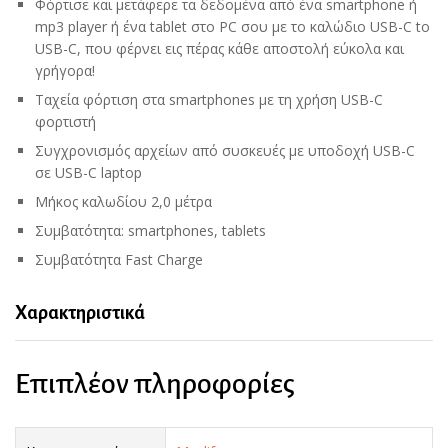
Φόρτισε και μετάφερε τα δεδομένα από ένα smartphone ή
mp3 player ή ένα tablet στο PC σου με το καλώδιο USB-C to
USB-C, που φέρνει εις πέρας κάθε αποστολή εύκολα και
γρήγορα!
Ταχεία φόρτιση στα smartphones με τη χρήση USB-C
φορτιστή
Συγχρονισμός αρχείων από συσκευές με υποδοχή USB-C
σε USB-C laptop
Μήκος καλωδίου 2,0 μέτρα
Συμβατότητα: smartphones, tablets
Συμβατότητα Fast Charge
Χαρακτηριστικά
Επιπλέον πληροφορίες