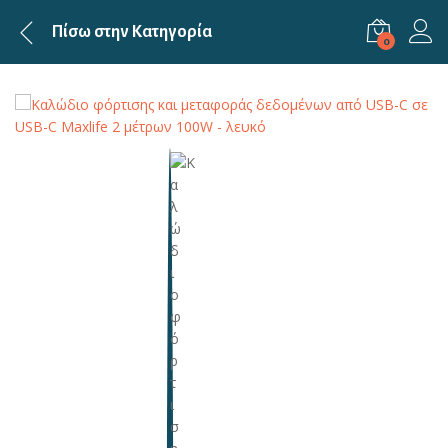
Πίσω στην
Κατηγορία
0