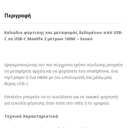
Περιγραφή
Καλώδιο φόρτισης και μεταφοράς δεδομένων από USB-
C σε USB-C Maxlife 2 μέτρων 100W – λευκό
Χρησιμοποιώντας τον πιο σύγχρονο τρόπο σύνδεσης μπορείτε
να μεταφέρετε αρχεία και να φορτίσετε ένα smartphone, ένα
mp3 player ή ένα tablet με τον υπολογιστή σας μέσω μίας
θύρας USB-C.
Επιπλέον μπορείτε να το συνδέσετε και σε οικιακό φορτιστή
για ευκολία φόρτισης όταν είστε στο σπίτι ή το γραφείο.
Τεχνικά Χαρακτηριστικά