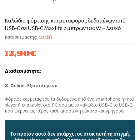
Καλώδιο φόρτισης και μεταφοράς δεδομένων από
USB-C σε USB-C Maxlife 2 μέτρων 100W – λευκό
Κατασκευαστής:
Maxlife
12,90
€
Διαθεσιμότητα:
Online: Εξαντλημένο
Φόρτισε και μετάφερε τα δεδομένα από ένα smartphone ή mp3
player ή ένα tablet στο PC σου με το καλώδιο USB-C to USB-C,
που φέρνει εις πέρας κάθε αποστολή εύκολα και γρήγορα!
Το προϊόν αυτό δεν υπάρχει σε στοκ αυτή τη στιγμή.