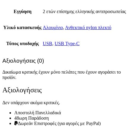
Εγγύηση
2 ετών επίσημης ελληνικής αντιπροσωπείας
Υλικό κατασκευής
Αλουμίνιο
,
Ανθεκτικό nylon πλεκτό
Τύπος υποδοχής
USB
,
USB Type-C
Αξιολογήσεις (0)
Δικαίωμα κριτικής έχουν μόνο πελάτες που έχουν αγοράσει το
προϊόν.
Αξιολογήσεις
Δεν υπάρχουν ακόμα κριτικές.
Αποστολή Πανελλαδικά
48ωρη Παράδοση
Δωρεάν Eπιστροφές (για αγορές με PayPal)