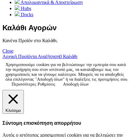
Απολυμαντικά & Αποστείρωση
Hubs
Docks
Καλάθι Αγορών
Κανένα Προϊόν στο Καλάθι.
Close
Αρχική
Προϊόντα
Αναζήτηση
0
Καλάθι
Χρησιμοποιούμε cookies για να βελτιώσουμε την εμπειρία σου κατά
την περιήγηση σου στον ιστότοπό μας, να καταλάβουμε πως τον
χρησιμοποιείς και να γίνουμε καλύτεροι. Μπορείς να τα αποδεχθείς
όλα επιλέγοντας "Αποδοχή όλων" ή να διαλέξεις τις προτιμήσεις σου.
Περισσότερες Ρυθμίσεις
Αποδοχή όλων
Κλείσιμο
Σύντομη επισκόπηση απορρήτου
Αυτός ο ιστότοπος χρησιμοποιεί cookies για να βελτιώσει την