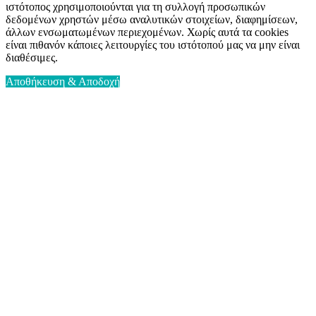
ιστότοπος χρησιμοποιούνται για τη συλλογή προσωπικών
δεδομένων χρηστών μέσω αναλυτικών στοιχείων, διαφημίσεων,
άλλων ενσωματωμένων περιεχομένων. Χωρίς αυτά τα cookies
είναι πιθανόν κάποιες λειτουργίες του ιστότοπού μας να μην είναι
διαθέσιμες.
Αποθήκευση & Αποδοχή