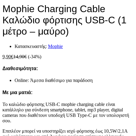
Mophie Charging Cable
Καλώδιο φόρτισης USB-C (1
μέτρο – μαύρο)
Κατασκευαστής:
Mophie
9,90
€
14,90
€
(-34%)
Διαθεσιμότητα:
Online: Άμεσα διαθέσιμο για παράδοση
Με μια ματιά:
Το καλώδιο φόρτισης USB-C mophie charging cable είναι
κατάλληλο για σύνδεση smartphone, tablet, mp3 player, digital
cameras που διαθέτουν υποδοχή USB Type-C με τον υπολογιστή
σου.
Επιπλέον μπορεί να υποστηρίξει ισχύ φόρτισης έως 10,5W/2,1A