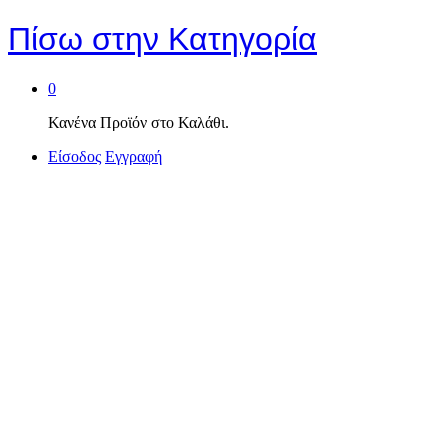
Πίσω στην
Κατηγορία
0
Κανένα Προϊόν στο Καλάθι.
Είσοδος
Εγγραφή