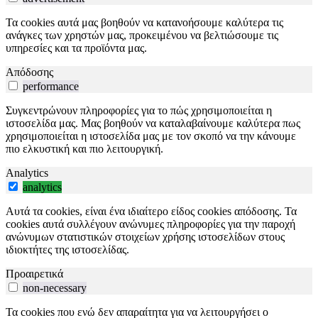
Τα cookies αυτά μας βοηθούν να κατανοήσουμε καλύτερα τις
ανάγκες των χρηστών μας, προκειμένου να βελτιώσουμε τις
υπηρεσίες και τα προϊόντα μας.
Απόδοσης
performance
Συγκεντρώνουν πληροφορίες για το πώς χρησιμοποιείται η
ιστοσελίδα μας. Μας βοηθούν να καταλαβαίνουμε καλύτερα πως
χρησιμοποιείται η ιστοσελίδα μας με τον σκοπό να την κάνουμε
πιο ελκυστική και πιο λειτουργική.
Analytics
analytics
Αυτά τα cookies, είναι ένα ιδιαίτερο είδος cookies απόδοσης. Τα
cookies αυτά συλλέγουν ανώνυμες πληροφορίες για την παροχή
ανώνυμων στατιστικών στοιχείων χρήσης ιστοσελίδων στους
ιδιοκτήτες της ιστοσελίδας.
Προαιρετικά
non-necessary
Τα cookies που ενώ δεν απαραίτητα για να λειτουργήσει ο