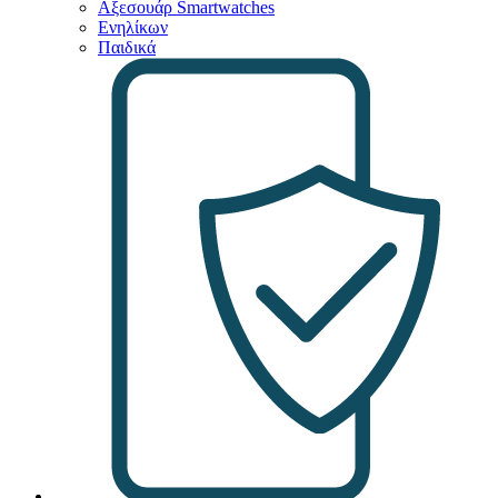
Αξεσουάρ Smartwatches
Ενηλίκων
Παιδικά