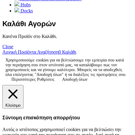
Hubs
Docks
Καλάθι Αγορών
Κανένα Προϊόν στο Καλάθι.
Close
Αρχική
Προϊόντα
Αναζήτηση
0
Καλάθι
Χρησιμοποιούμε cookies για να βελτιώσουμε την εμπειρία σου κατά
την περιήγηση σου στον ιστότοπό μας, να καταλάβουμε πως τον
χρησιμοποιείς και να γίνουμε καλύτεροι. Μπορείς να τα αποδεχθείς
όλα επιλέγοντας "Αποδοχή όλων" ή να διαλέξεις τις προτιμήσεις σου.
Περισσότερες Ρυθμίσεις
Αποδοχή όλων
Κλείσιμο
Σύντομη επισκόπηση απορρήτου
Αυτός ο ιστότοπος χρησιμοποιεί cookies για να βελτιώσει την
εμπειρία σας κατά την περιήγηση σας σε αυτόν. Από αυτά τα