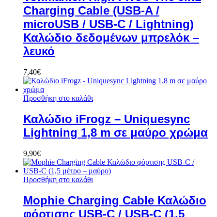
Charging Cable (USB-A /
microUSB / USB-C / Lightning)
Καλώδιο δεδομένων μπρελόκ –
λευκό
7,40
€
Προσθήκη στο καλάθι
Καλώδιο iFrogz – Uniquesync
Lightning 1,8 m σε μαύρο χρώμα
9,90
€
Προσθήκη στο καλάθι
Mophie Charging Cable Καλώδιο
φόρτισης USB-C / USB-C (1,5