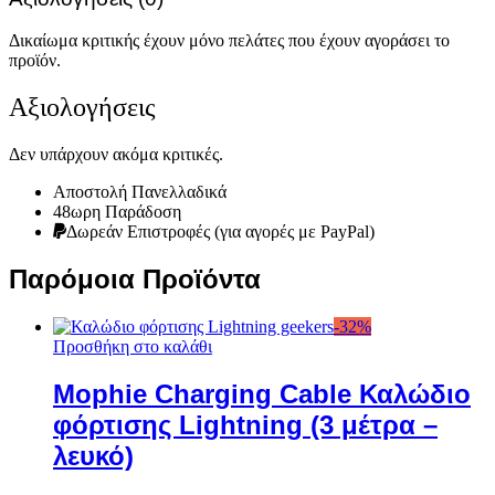
Δικαίωμα κριτικής έχουν μόνο πελάτες που έχουν αγοράσει το
προϊόν.
Αξιολογήσεις
Δεν υπάρχουν ακόμα κριτικές.
Αποστολή Πανελλαδικά
48ωρη Παράδοση
Δωρεάν Eπιστροφές (για αγορές με PayPal)
Παρόμοια Προϊόντα
-
32
%
Προσθήκη στο καλάθι
Mophie Charging Cable Καλώδιο
φόρτισης Lightning (3 μέτρα –
λευκό)