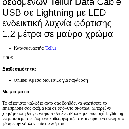
δεδομένων Tellur Data Cable
USB σε Lightning με LED
ενδεικτική λυχνία φόρτισης –
1,2 μέτρα σε μαύρο χρώμα
Κατασκευαστής:
Tellur
7,90
€
Διαθεσιμότητα:
Online: Άμεσα διαθέσιμο για παράδοση
Με μια ματιά:
Το αξιόπιστο καλώδιο αυτό σας βοηθάει να φορτίσετε το
smartphone σας ακόμα και σε απόλυτο σκοτάδι. Μπορεί να
χρησιμοποιηθεί για να φορτίσει ένα iPhone με υποδοχή Lightning,
να μεταφέρετε δεδομένα καθώς φορτίζετε και παραμένει άκαμπτο
χάρη στην νάυλον επίστρωσή του.