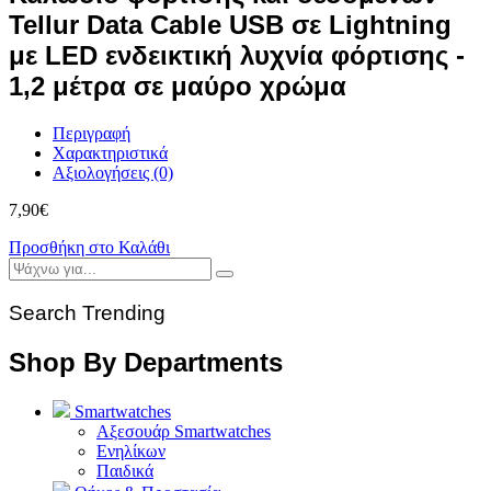
Tellur Data Cable USB σε Lightning
με LED ενδεικτική λυχνία φόρτισης -
1,2 μέτρα σε μαύρο χρώμα
Περιγραφή
Χαρακτηριστικά
Αξιολογήσεις (0)
7,90
€
Προσθήκη στο Καλάθι
Search Trending
Shop By Departments
Smartwatches
Αξεσουάρ Smartwatches
Ενηλίκων
Παιδικά