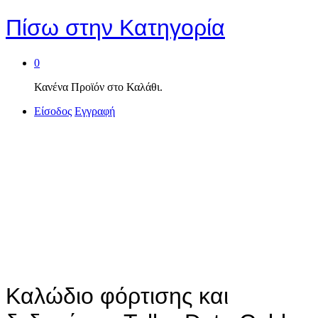
Πίσω στην
Κατηγορία
0
Κανένα Προϊόν στο Καλάθι.
Είσοδος
Εγγραφή
Καλώδιο φόρτισης και