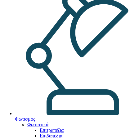
Φωτισμός
Φωτιστικά
Επιτραπέζια
Επιδαπέδια