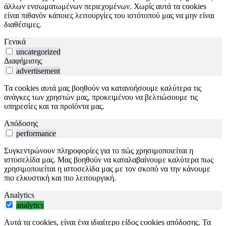
άλλων ενσωματωμένων περιεχομένων. Χωρίς αυτά τα cookies
είναι πιθανόν κάποιες λειτουργίες του ιστότοπού μας να μην είναι
διαθέσιμες.
Γενικά
uncategorized
Διαφήμισης
advertisement
Τα cookies αυτά μας βοηθούν να κατανοήσουμε καλύτερα τις
ανάγκες των χρηστών μας, προκειμένου να βελτιώσουμε τις
υπηρεσίες και τα προϊόντα μας.
Απόδοσης
performance
Συγκεντρώνουν πληροφορίες για το πώς χρησιμοποιείται η
ιστοσελίδα μας. Μας βοηθούν να καταλαβαίνουμε καλύτερα πως
χρησιμοποιείται η ιστοσελίδα μας με τον σκοπό να την κάνουμε
πιο ελκυστική και πιο λειτουργική.
Analytics
analytics
Αυτά τα cookies, είναι ένα ιδιαίτερο είδος cookies απόδοσης. Τα