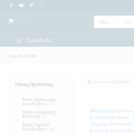
Όλα
Προϊόντα
Αρχική
/
iOttie
6
Προϊόντα βρέθηκαν
Τύπος Προϊόντος
Βάση Αεραγωγών
Αυτοκινήτου
(1)
Βάση Ασύρματης
Φόρτισης
(2)
Βάση Ταμπλώ
Αυτοκινήτου
(5)