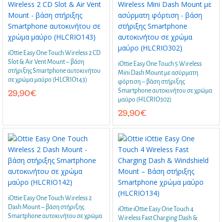
iOttie Easy One Touch Wireless 2 CD
Slot & Air Vent Mount – βάση
iOttie Easy One Touch 5 Wireless
στήριξης Smartphone αυτοκινήτου
Mini Dash Mount με ασύρματη
σε χρώμα μαύρο (HLCRIO143)
φόρτιση – βάση στήριξης
Smartphone αυτοκινήτου σε χρώμα
29,90
€
μαύρο (HLCRIO302)
29,90
€
iOttie Easy One Touch Wireless 2
Dash Mount – βάση στήριξης
iOttie iOttie Easy One Touch 4
Smartphone αυτοκινήτου σε χρώμα
Wireless Fast Charging Dash &