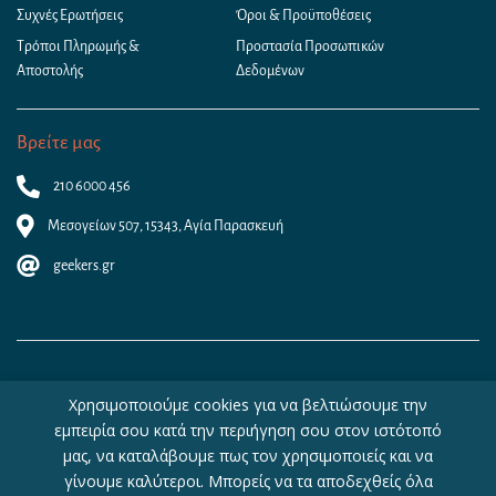
Συχνές Ερωτήσεις
Όροι & Προϋποθέσεις
Τρόποι Πληρωμής &
Προστασία Προσωπικών
Αποστολής
Δεδομένων
Βρείτε μας
210 6000 456
Μεσογείων 507, 15343, Αγία Παρασκευή
geekers.gr
Χρησιμοποιούμε cookies για να βελτιώσουμε την
εμπειρία σου κατά την περιήγηση σου στον ιστότοπό
μας, να καταλάβουμε πως τον χρησιμοποιείς και να
γίνουμε καλύτεροι. Μπορείς να τα αποδεχθείς όλα