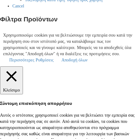
Cancel
Φίλτρα Προϊόντων
Χρησιμοποιούμε cookies για να βελτιώσουμε την εμπειρία σου κατά την
περιήγηση σου στον ιστότοπό μας, να καταλάβουμε πως τον
χρησιμοποιείς και να γίνουμε καλύτεροι. Μπορείς να τα αποδεχθείς όλα
επιλέγοντας "Αποδοχή όλων" ή να διαλέξεις τις προτιμήσεις σου.
Περισσότερες Ρυθμίσεις
Αποδοχή όλων
Κλείσιμο
Σύντομη επισκόπηση απορρήτου
Αυτός ο ιστότοπος χρησιμοποιεί cookies για να βελτιώσει την εμπειρία σας
κατά την περιήγηση σας σε αυτόν. Από αυτά τα cookies, τα cookies που
κατηγοριοποιούνται ως απαραίτητα αποθηκεύονται στο πρόγραμμα
περιήγησής σας καθώς είναι απαραίτητα για την λειτουργία των βασικών