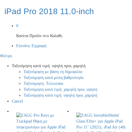
iPad Pro 2018 11.0-inch
0
Κανένα Προϊόν στο Καλάθι.
Είσοδος
Εγγραφή
Φίλτρο
Ταξινόμηση κατά τιμή: υψηλή προς χαμηλή
Ταξινόμηση με βάση τη δημοφιλία
Ταξινόμηση κατά μέση βαθμολογία
Ταξινόμηση: Τελευταία
Ταξινόμηση κατά τιμή: χαμηλή προς υψηλή
Ταξινόμηση κατά τιμή: υψηλή προς χαμηλή
Cancel