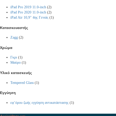
iPad Pro 2019 11.0-inch
(2)
iPad Pro 2020 11.0-inch
(2)
iPad Air 10,9" 4ης Γενιάς
(1)
Κατασκευαστής
Zagg
(2)
Χρώμα
Γκρι
(1)
Μαύρο
(1)
Υλικό κατασκευής
Tempered Glass
(1)
Εγγύηση
εφ’όρου ζωής εγγύηση αντικατάστασης
(1)