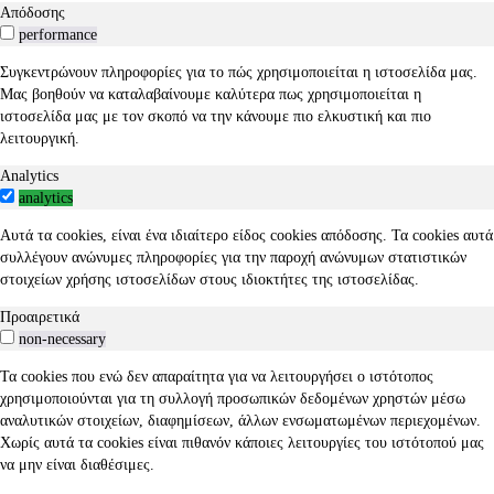
Απόδοσης
performance
Συγκεντρώνουν πληροφορίες για το πώς χρησιμοποιείται η ιστοσελίδα μας.
Μας βοηθούν να καταλαβαίνουμε καλύτερα πως χρησιμοποιείται η
ιστοσελίδα μας με τον σκοπό να την κάνουμε πιο ελκυστική και πιο
λειτουργική.
Analytics
analytics
Αυτά τα cookies, είναι ένα ιδιαίτερο είδος cookies απόδοσης. Τα cookies αυτά
συλλέγουν ανώνυμες πληροφορίες για την παροχή ανώνυμων στατιστικών
στοιχείων χρήσης ιστοσελίδων στους ιδιοκτήτες της ιστοσελίδας.
Προαιρετικά
non-necessary
Τα cookies που ενώ δεν απαραίτητα για να λειτουργήσει ο ιστότοπος
χρησιμοποιούνται για τη συλλογή προσωπικών δεδομένων χρηστών μέσω
αναλυτικών στοιχείων, διαφημίσεων, άλλων ενσωματωμένων περιεχομένων.
Χωρίς αυτά τα cookies είναι πιθανόν κάποιες λειτουργίες του ιστότοπού μας
να μην είναι διαθέσιμες.