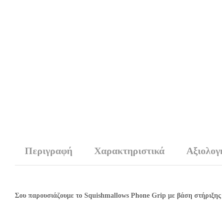
Περιγραφή
Χαρακτηριστικά
Αξιολογή
Σου παρουσιάζουμε το Squishmallows Phone Grip με βάση στήριξης –