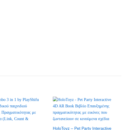
HoloToyz – Pet Party Interactive