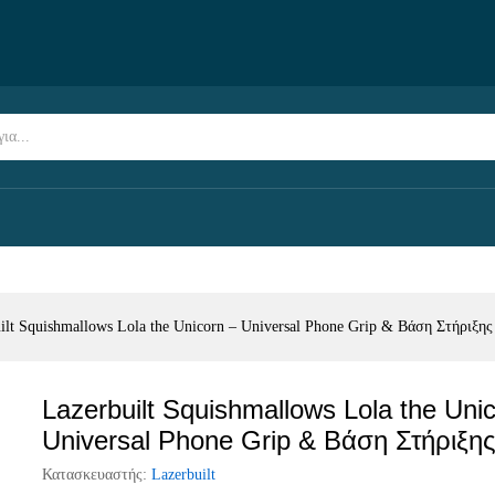
corn – Universal Phone Grip & Βάση Στήριξης
ilt Squishmallows Lola the Unicorn – Universal Phone Grip & Βάση Στήριξης
Lazerbuilt Squishmallows Lola the Uni
Universal Phone Grip & Βάση Στήριξη
Κατασκευαστής:
Lazerbuilt