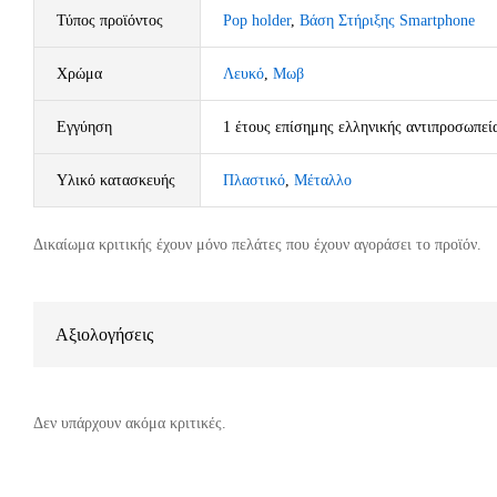
Τύπος προϊόντος
Pop holder
,
Βάση Στήριξης Smartphone
Χρώμα
Λευκό
,
Μωβ
Εγγύηση
1 έτους επίσημης ελληνικής αντιπροσωπεί
Υλικό κατασκευής
Πλαστικό
,
Μέταλλο
Δικαίωμα κριτικής έχουν μόνο πελάτες που έχουν αγοράσει το προϊόν.
Αξιολογήσεις
Δεν υπάρχουν ακόμα κριτικές.