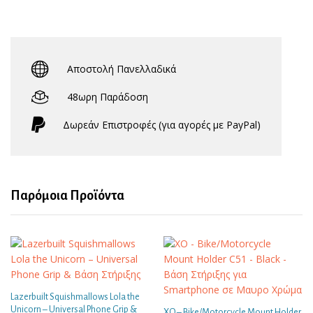
Αποστολή Πανελλαδικά
48ωρη Παράδοση
Δωρεάν Eπιστροφές (για αγορές με PayPal)
Παρόμοια Προϊόντα
Lazerbuilt Squishmallows Lola the
Unicorn – Universal Phone Grip &
XO – Bike/Motorcycle Mount Holder