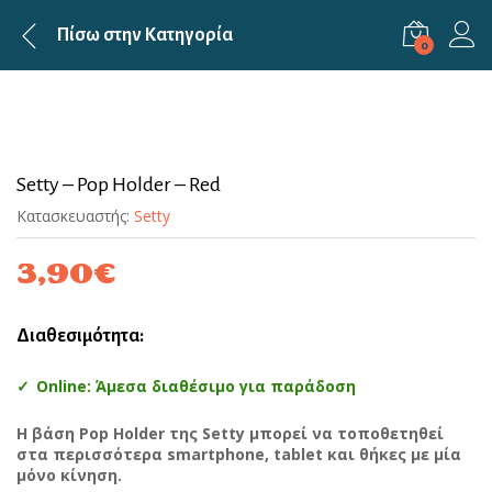
Πίσω στην
Κατηγορία
0
Setty – Pop Holder – Red
Κατασκευαστής:
Setty
3,90
€
Διαθεσιμότητα:
Online: Άμεσα διαθέσιμο για παράδοση
Η βάση Pop Holder της Setty μπορεί να τοποθετηθεί
στα περισσότερα smartphone, tablet και θήκες με μία
μόνο κίνηση.