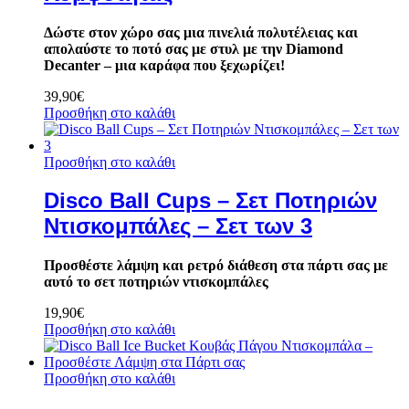
Δώστε στον χώρο σας μια πινελιά πολυτέλειας και
απολαύστε το ποτό σας με στυλ με την Diamond
Decanter – μια καράφα που ξεχωρίζει!
39,90
€
Προσθήκη στο καλάθι
Προσθήκη στο καλάθι
Disco Ball Cups – Σετ Ποτηριών
Ντισκομπάλες – Σετ των 3
Προσθέστε λάμψη και ρετρό διάθεση στα πάρτι σας με
αυτό το σετ ποτηριών ντισκομπάλες
19,90
€
Προσθήκη στο καλάθι
Προσθήκη στο καλάθι