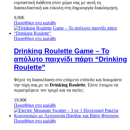
εορταστική διάθεση στον χώρο σας με αυτή τη
διασκεδαστική και εύκολη στη δημιουργία διακόσμηση.
9,90
€
Προσθήκη στο καλάθι
Προσθήκη στο καλάθι
Drinking Roulette Game – Το
απόλυτο παιχνίδι πάρτι “Drinking
Roulette”
Φέρτε τη διασκέδαση στο επόμενο επίπεδο και δοκιμάστε
την τύχη σας με το
Drinking Roulette
. Είστε έτοιμοι να
περιστρέψετε τον τροχό και να πιείτε;
19,90
€
Προσθήκη στο καλάθι
Προσθήκη στο καλάθι