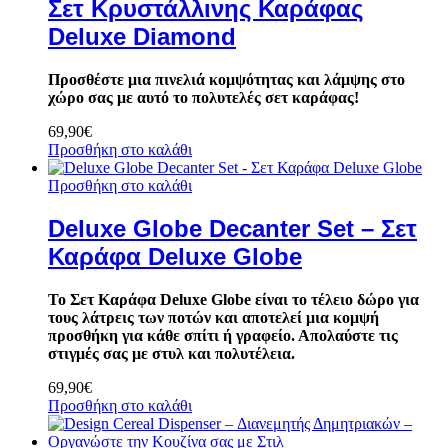
Σετ Κρυστάλλινης Καράφας
Deluxe Diamond
Προσθέστε μια πινελιά κομψότητας και λάμψης στο
χώρο σας με αυτό το πολυτελές σετ καράφας!
69,90
€
Προσθήκη στο καλάθι
Προσθήκη στο καλάθι
Deluxe Globe Decanter Set – Σετ
Καράφα Deluxe Globe
Το Σετ Καράφα Deluxe Globe είναι το τέλειο δώρο για
τους λάτρεις των ποτών και αποτελεί μια κομψή
προσθήκη για κάθε σπίτι ή γραφείο. Απολαύστε τις
στιγμές σας με στυλ και πολυτέλεια.
69,90
€
Προσθήκη στο καλάθι