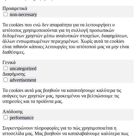
Προαιρετικά
non-necessary
Τα cookies που ενώ δεν απαραίτητα για να λειτουργήσει ο
ιστότοπος χρησιμοποιούνται για τη συλλογή προσωπικών
δεδομένων χρηστών μέσω αναλυτικών στοιχείων, διαφημίσεων,
άλλων ενσωματωμένων περιεχομένων. Χωρίς αυτά τα cookies
είναι πιθανόν κάποιες λειτουργίες του ιστότοπού μας να μην είναι
διαθέσιμες.
Γενικά
uncategorized
Διαφήμισης
advertisement
Τα cookies αυτά μας βοηθούν να κατανοήσουμε καλύτερα τις
ανάγκες των χρηστών μας, προκειμένου να βελτιώσουμε τις
υπηρεσίες και τα προϊόντα μας.
Απόδοσης
performance
Συγκεντρώνουν πληροφορίες για το πώς χρησιμοποιείται η
ιστοσελίδα μας. Μας βοηθούν να καταλαβαίνουμε καλύτερα πως