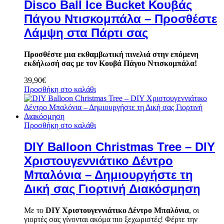
Disco Ball Ice Bucket Κουβάς
Πάγου Ντισκομπάλα – Προσθέστε
Λάμψη στα Πάρτι σας
Προσθέστε μια εκθαμβωτική πινελιά στην επόμενη
εκδήλωσή σας με τον Κουβά Πάγου Ντισκομπάλα!
39,90
€
Προσθήκη στο καλάθι
Προσθήκη στο καλάθι
DIY Balloon Christmas Tree – DIY
Χριστουγεννιάτικο Δέντρο
Μπαλόνια – Δημιουργήστε τη
Δική σας Γιορτινή Διακόσμηση
Με το
DIY Χριστουγεννιάτικο Δέντρο Μπαλόνια
, οι
γιορτές σας γίνονται ακόμα πιο ξεχωριστές! Φέρτε την