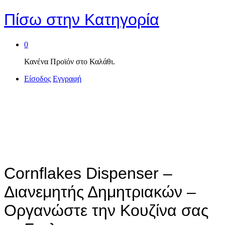
Πίσω στην
Κατηγορία
0
Κανένα Προϊόν στο Καλάθι.
Είσοδος
Εγγραφή
Cornflakes Dispenser –
Διανεμητής Δημητριακών –
Οργανώστε την Κουζίνα σας