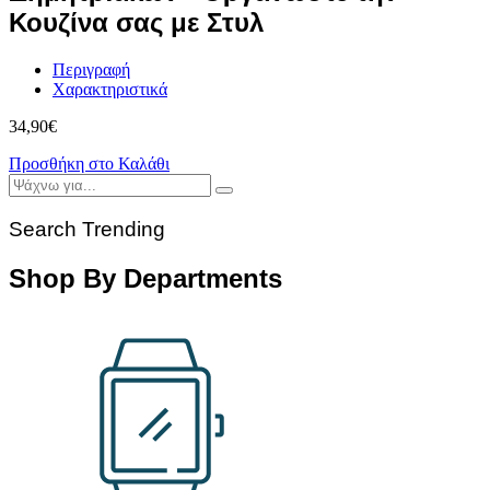
Κουζίνα σας με Στυλ
Περιγραφή
Χαρακτηριστικά
34,90
€
Προσθήκη στο Καλάθι
Search Trending
Shop By Departments