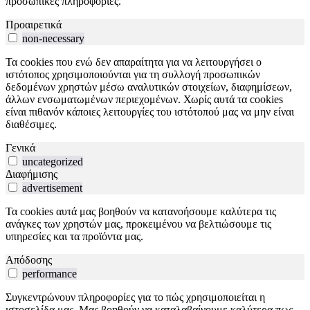
προσωπικές πληροφορίες.
Προαιρετικά
non-necessary
Τα cookies που ενώ δεν απαραίτητα για να λειτουργήσει ο
ιστότοπος χρησιμοποιούνται για τη συλλογή προσωπικών
δεδομένων χρηστών μέσω αναλυτικών στοιχείων, διαφημίσεων,
άλλων ενσωματωμένων περιεχομένων. Χωρίς αυτά τα cookies
είναι πιθανόν κάποιες λειτουργίες του ιστότοπού μας να μην είναι
διαθέσιμες.
Γενικά
uncategorized
Διαφήμισης
advertisement
Τα cookies αυτά μας βοηθούν να κατανοήσουμε καλύτερα τις
ανάγκες των χρηστών μας, προκειμένου να βελτιώσουμε τις
υπηρεσίες και τα προϊόντα μας.
Απόδοσης
performance
Συγκεντρώνουν πληροφορίες για το πώς χρησιμοποιείται η
ιστοσελίδα μας. Μας βοηθούν να καταλαβαίνουμε καλύτερα πως