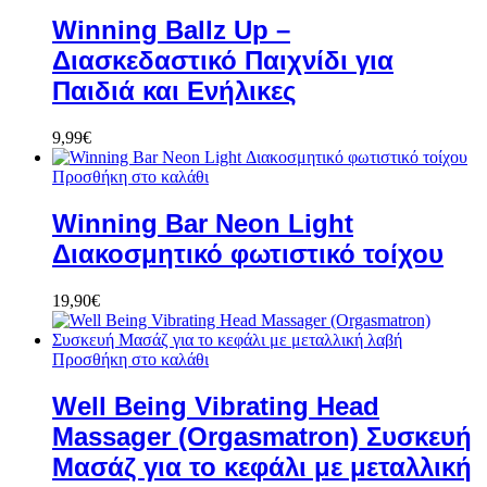
Winning Ballz Up –
Διασκεδαστικό Παιχνίδι για
Παιδιά και Ενήλικες
9,99
€
Προσθήκη στο καλάθι
Winning Bar Neon Light
Διακοσμητικό φωτιστικό τοίχου
19,90
€
Προσθήκη στο καλάθι
Well Being Vibrating Head
Massager (Orgasmatron) Συσκευή
Μασάζ για το κεφάλι με μεταλλική