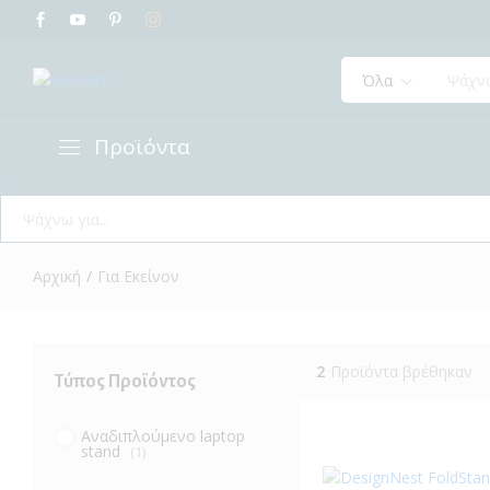
Όλα
Προϊόντα
Όλα
Αρχική
/
Για Εκείνον
2
Προϊόντα βρέθηκαν
Τύπος Προϊόντος
Αναδιπλούμενο laptop
stand
(1)