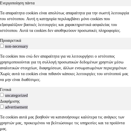
Ενεργοποίηση πάντα
Τα απαραίτητα cookies είναι απολύτως απαραίτητα για την σωστή λειτουργία
του ιστότοπου. Αυτή η κατηγορία περιλαμβάνει μόνο cookies που
εξασφαλίζουν βασικές λειτουργίες και χαρακτηριστικά ασφαλείας του
ιστότοπου. Αυτά τα cookies δεν αποθηκεύουν προσωπικές πληροφορίες.
Προαιρετικά
non-necessary
Τα cookies που ενώ δεν απαραίτητα για να λειτουργήσει ο ιστότοπος
χρησιμοποιούνται για τη συλλογή προσωπικών δεδομένων χρηστών μέσω
αναλυτικών στοιχείων, διαφημίσεων, άλλων ενσωματωμένων περιεχομένων.
Χωρίς αυτά τα cookies είναι πιθανόν κάποιες λειτουργίες του ιστότοπού μας
να μην είναι διαθέσιμες.
Γενικά
uncategorized
Διαφήμισης
advertisement
Τα cookies αυτά μας βοηθούν να κατανοήσουμε καλύτερα τις ανάγκες των
χρηστών μας, προκειμένου να βελτιώσουμε τις υπηρεσίες και τα προϊόντα
μας.