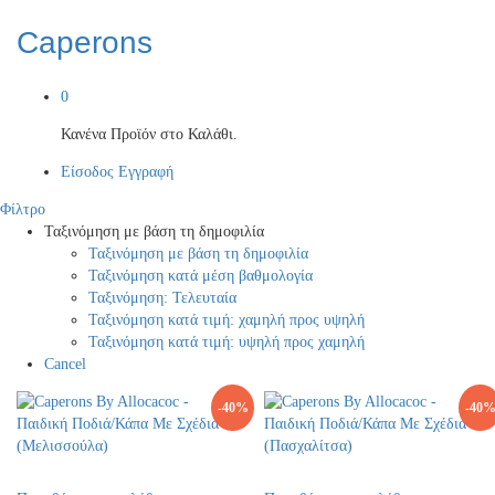
Caperons
0
Κανένα Προϊόν στο Καλάθι.
Είσοδος
Εγγραφή
Φίλτρο
Ταξινόμηση με βάση τη δημοφιλία
Ταξινόμηση με βάση τη δημοφιλία
Ταξινόμηση κατά μέση βαθμολογία
Ταξινόμηση: Τελευταία
Ταξινόμηση κατά τιμή: χαμηλή προς υψηλή
Ταξινόμηση κατά τιμή: υψηλή προς χαμηλή
Cancel
-
40
%
-
40