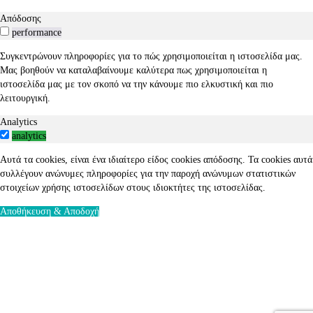
Απόδοσης
performance
Συγκεντρώνουν πληροφορίες για το πώς χρησιμοποιείται η ιστοσελίδα μας.
Μας βοηθούν να καταλαβαίνουμε καλύτερα πως χρησιμοποιείται η
ιστοσελίδα μας με τον σκοπό να την κάνουμε πιο ελκυστική και πιο
λειτουργική.
Analytics
analytics
Αυτά τα cookies, είναι ένα ιδιαίτερο είδος cookies απόδοσης. Τα cookies αυτά
συλλέγουν ανώνυμες πληροφορίες για την παροχή ανώνυμων στατιστικών
στοιχείων χρήσης ιστοσελίδων στους ιδιοκτήτες της ιστοσελίδας.
Αποθήκευση & Αποδοχή