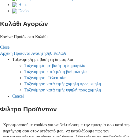
Hubs
Docks
Καλάθι Αγορών
Κανένα Προϊόν στο Καλάθι.
Close
Αρχική
Προϊόντα
Αναζήτηση
0
Καλάθι
Ταξινόμηση με βάση τη δημοφιλία
Ταξινόμηση με βάση τη δημοφιλία
Ταξινόμηση κατά μέση βαθμολογία
Ταξινόμηση: Τελευταία
Ταξινόμηση κατά τιμή: χαμηλή προς υψηλή
Ταξινόμηση κατά τιμή: υψηλή προς χαμηλή
Cancel
Φίλτρα Προϊόντων
Χρησιμοποιούμε cookies για να βελτιώσουμε την εμπειρία σου κατά την
περιήγηση σου στον ιστότοπό μας, να καταλάβουμε πως τον