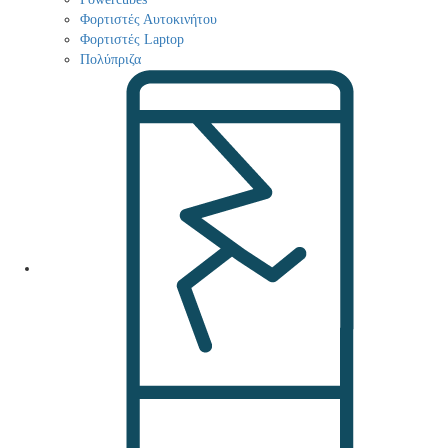
Φορτιστές Αυτοκινήτου
Φορτιστές Laptop
Πολύπριζα