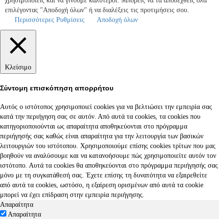
χρησιμοποιείς και να γίνουμε καλύτεροι. Μπορείς να τα αποδεχθείς όλα
επιλέγοντας "Αποδοχή όλων" ή να διαλέξεις τις προτιμήσεις σου.
Περισσότερες Ρυθμίσεις
Αποδοχή όλων
Κλείσιμο
Σύντομη επισκόπηση απορρήτου
Αυτός ο ιστότοπος χρησιμοποιεί cookies για να βελτιώσει την εμπειρία σας
κατά την περιήγηση σας σε αυτόν. Από αυτά τα cookies, τα cookies που
κατηγοριοποιούνται ως απαραίτητα αποθηκεύονται στο πρόγραμμα
περιήγησής σας καθώς είναι απαραίτητα για την λειτουργία των βασικών
λειτουργιών του ιστότοπου. Χρησιμοποιούμε επίσης cookies τρίτων που μας
βοηθούν να αναλύσουμε και να κατανοήσουμε πώς χρησιμοποιείτε αυτόν τον
ιστότοπο. Αυτά τα cookies θα αποθηκεύονται στο πρόγραμμα περιήγησής σας
μόνο με τη συγκατάθεσή σας. Έχετε επίσης τη δυνατότητα να εξαιρεθείτε
από αυτά τα cookies, ωστόσο, η εξαίρεση ορισμένων από αυτά τα cookie
μπορεί να έχει επίδραση στην εμπειρία περιήγησης.
Απαραίτητα
Απαραίτητα