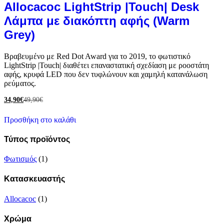
Allocacoc LightStrip |Touch| Desk
Λάμπα με διακόπτη αφής (Warm
Grey)
Βραβευμένο με Red Dot Award για το 2019, το φωτιστικό
LightStrip |Touch| διαθέτει επαναστατική σχεδίαση με ροοστάτη
αφής, κρυφά LED που δεν τυφλώνουν και χαμηλή κατανάλωση
ρεύματος.
34,90
€
49,90
€
Προσθήκη στο καλάθι
Τύπος προϊόντος
Φωτισμός
(1)
Κατασκευαστής
Allocacoc
(1)
Χρώμα