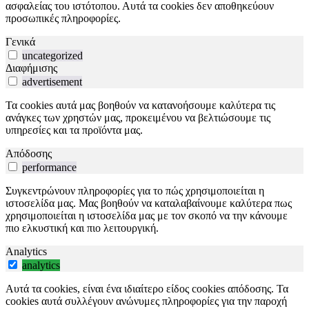
ασφαλείας του ιστότοπου. Αυτά τα cookies δεν αποθηκεύουν
προσωπικές πληροφορίες.
Γενικά
uncategorized
Διαφήμισης
advertisement
Τα cookies αυτά μας βοηθούν να κατανοήσουμε καλύτερα τις
ανάγκες των χρηστών μας, προκειμένου να βελτιώσουμε τις
υπηρεσίες και τα προϊόντα μας.
Απόδοσης
performance
Συγκεντρώνουν πληροφορίες για το πώς χρησιμοποιείται η
ιστοσελίδα μας. Μας βοηθούν να καταλαβαίνουμε καλύτερα πως
χρησιμοποιείται η ιστοσελίδα μας με τον σκοπό να την κάνουμε
πιο ελκυστική και πιο λειτουργική.
Analytics
analytics
Αυτά τα cookies, είναι ένα ιδιαίτερο είδος cookies απόδοσης. Τα
cookies αυτά συλλέγουν ανώνυμες πληροφορίες για την παροχή