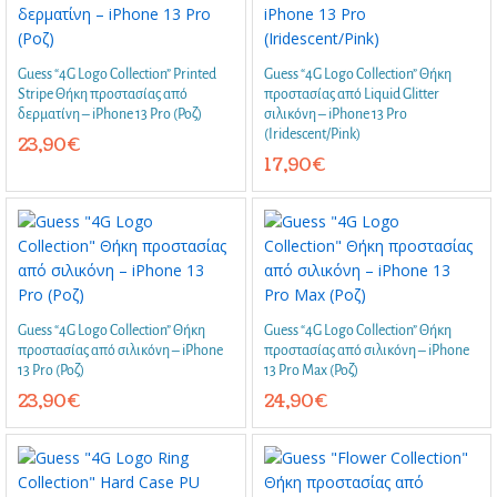
Guess “4G Logo Collection” Printed
Guess “4G Logo Collection” Θήκη
Stripe Θήκη προστασίας από
προστασίας από Liquid Glitter
δερματίνη – iPhone 13 Pro (Ροζ)
σιλικόνη – iPhone 13 Pro
(Iridescent/Pink)
23,90
€
17,90
€
Guess “4G Logo Collection” Θήκη
Guess “4G Logo Collection” Θήκη
προστασίας από σιλικόνη – iPhone
προστασίας από σιλικόνη – iPhone
13 Pro (Ροζ)
13 Pro Max (Ροζ)
23,90
€
24,90
€