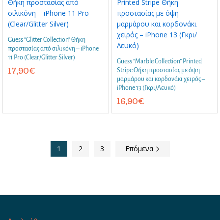
Guess “Glitter Collection” Θήκη
προστασίας από σιλικόνη – iPhone
11 Pro (Clear/Glitter Silver)
Guess “Marble Collection” Printed
17,90
€
Stripe Θήκη προστασίας με όψη
μαρμάρου και κορδονάκι χειρός –
iPhone 13 (Γκρι/Λευκό)
16,90
€
1
2
3
Επόμενα