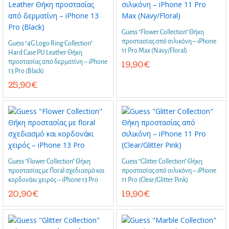
Guess “Flower Collection” Θήκη
προστασίας από σιλικόνη – iPhone
Guess “4G Logo Ring Collection”
11 Pro Max (Navy/Floral)
Hard Case PU Leather Θήκη
προστασίας από δερματίνη – iPhone
19,90
€
13 Pro (Black)
25,90
€
Guess “Flower Collection” Θήκη
Guess “Glitter Collection” Θήκη
προστασίας με floral σχεδιασμό και
προστασίας από σιλικόνη – iPhone
κορδονάκι χειρός – iPhone 13 Pro
11 Pro (Clear/Glitter Pink)
20,90
€
19,90
€