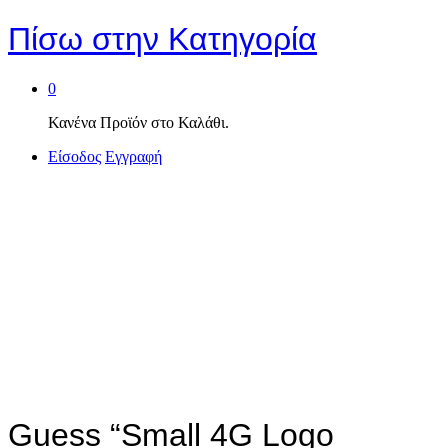
Πίσω στην
Κατηγορία
0
Κανένα Προϊόν στο Καλάθι.
Είσοδος
Εγγραφή
Guess “Small 4G Logo