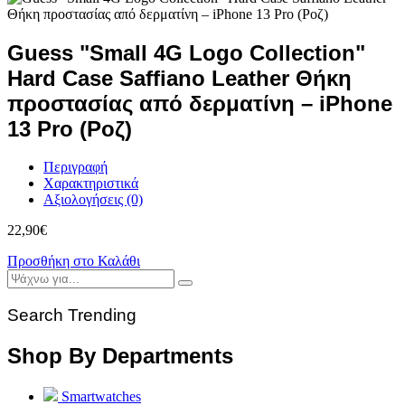
Guess "Small 4G Logo Collection"
Hard Case Saffiano Leather Θήκη
προστασίας από δερματίνη – iPhone
13 Pro (Ροζ)
Περιγραφή
Χαρακτηριστικά
Αξιολογήσεις (0)
22,90
€
Προσθήκη στο Καλάθι
Search Trending
Shop By Departments
Smartwatches