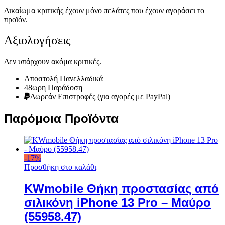
Δικαίωμα κριτικής έχουν μόνο πελάτες που έχουν αγοράσει το
προϊόν.
Αξιολογήσεις
Δεν υπάρχουν ακόμα κριτικές.
Αποστολή Πανελλαδικά
48ωρη Παράδοση
Δωρεάν Eπιστροφές (για αγορές με PayPal)
Παρόμοια Προϊόντα
-
17
%
Προσθήκη στο καλάθι
KWmobile Θήκη προστασίας από
σιλικόνη iPhone 13 Pro – Μαύρο
(55958.47)