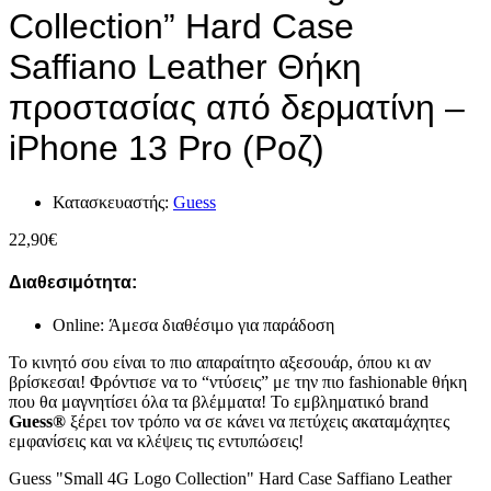
Collection” Hard Case
Saffiano Leather Θήκη
προστασίας από δερματίνη –
iPhone 13 Pro (Ροζ)
Κατασκευαστής:
Guess
22,90
€
Διαθεσιμότητα:
Online: Άμεσα διαθέσιμο για παράδοση
Το κινητό σου είναι το πιο απαραίτητο αξεσουάρ, όπου κι αν
βρίσκεσαι! Φρόντισε να το “ντύσεις” με την πιο fashionable θήκη
που θα μαγνητίσει όλα τα βλέμματα! Το εμβληματικό brand
Guess®
ξέρει τον τρόπο να σε κάνει να πετύχεις ακαταμάχητες
εμφανίσεις και να κλέψεις τις εντυπώσεις!
Guess "Small 4G Logo Collection" Hard Case Saffiano Leather