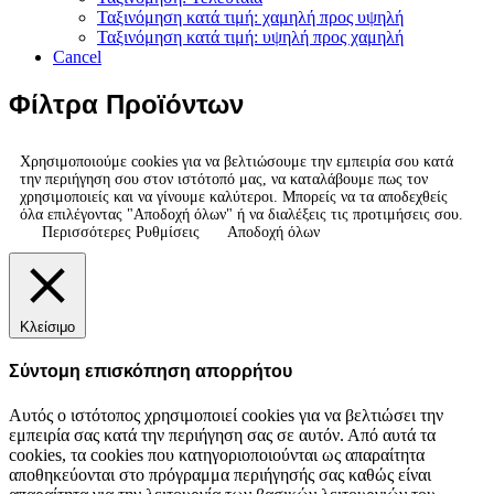
Ταξινόμηση κατά τιμή: χαμηλή προς υψηλή
Ταξινόμηση κατά τιμή: υψηλή προς χαμηλή
Cancel
Φίλτρα Προϊόντων
Χρησιμοποιούμε cookies για να βελτιώσουμε την εμπειρία σου κατά
την περιήγηση σου στον ιστότοπό μας, να καταλάβουμε πως τον
χρησιμοποιείς και να γίνουμε καλύτεροι. Μπορείς να τα αποδεχθείς
όλα επιλέγοντας "Αποδοχή όλων" ή να διαλέξεις τις προτιμήσεις σου.
Περισσότερες Ρυθμίσεις
Αποδοχή όλων
Κλείσιμο
Σύντομη επισκόπηση απορρήτου
Αυτός ο ιστότοπος χρησιμοποιεί cookies για να βελτιώσει την
εμπειρία σας κατά την περιήγηση σας σε αυτόν. Από αυτά τα
cookies, τα cookies που κατηγοριοποιούνται ως απαραίτητα
αποθηκεύονται στο πρόγραμμα περιήγησής σας καθώς είναι