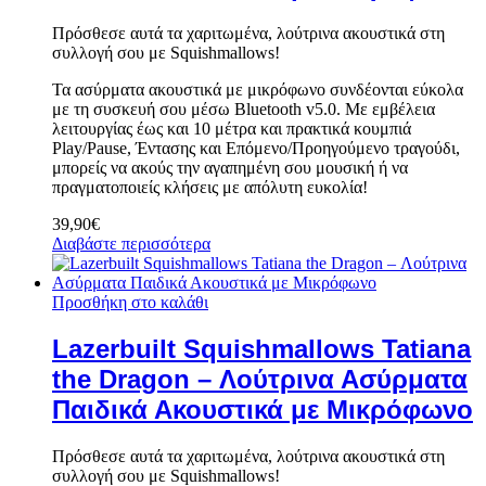
Πρόσθεσε αυτά τα χαριτωμένα, λούτρινα ακουστικά στη
συλλογή σου με Squishmallows!
Τα ασύρματα ακουστικά με μικρόφωνο συνδέονται εύκολα
με τη συσκευή σου μέσω Bluetooth v5.0. Με εμβέλεια
λειτουργίας έως και 10 μέτρα και πρακτικά κουμπιά
Play/Pause, Έντασης και Επόμενο/Προηγούμενο τραγούδι,
μπορείς να ακούς την αγαπημένη σου μουσική ή να
πραγματοποιείς κλήσεις με απόλυτη ευκολία!
39,90
€
Διαβάστε περισσότερα
Προσθήκη στο καλάθι
Lazerbuilt Squishmallows Tatiana
the Dragon – Λούτρινα Ασύρματα
Παιδικά Ακουστικά με Μικρόφωνο
Πρόσθεσε αυτά τα χαριτωμένα, λούτρινα ακουστικά στη
συλλογή σου με Squishmallows!