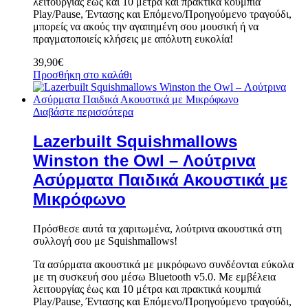
λειτουργίας έως και 10 μέτρα και πρακτικά κουμπιά
Play/Pause, Έντασης και Επόμενο/Προηγούμενο τραγούδι,
μπορείς να ακούς την αγαπημένη σου μουσική ή να
πραγματοποιείς κλήσεις με απόλυτη ευκολία!
39,90
€
Προσθήκη στο καλάθι
Διαβάστε περισσότερα
Lazerbuilt Squishmallows
Winston the Owl – Λούτρινα
Ασύρματα Παιδικά Ακουστικά με
Μικρόφωνο
Πρόσθεσε αυτά τα χαριτωμένα, λούτρινα ακουστικά στη
συλλογή σου με Squishmallows!
Τα ασύρματα ακουστικά με μικρόφωνο συνδέονται εύκολα
με τη συσκευή σου μέσω Bluetooth v5.0. Με εμβέλεια
λειτουργίας έως και 10 μέτρα και πρακτικά κουμπιά
Play/Pause, Έντασης και Επόμενο/Προηγούμενο τραγούδι,