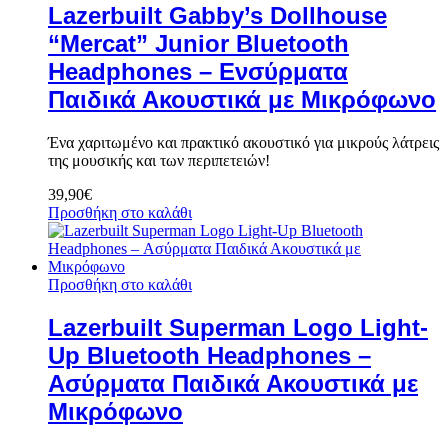
Lazerbuilt Gabby’s Dollhouse
“Mercat” Junior Bluetooth
Headphones – Ενσύρματα
Παιδικά Ακουστικά με Μικρόφωνο
Ένα χαριτωμένο και πρακτικό ακουστικό για μικρούς λάτρεις
της μουσικής και των περιπετειών!
39,90
€
Προσθήκη στο καλάθι
Προσθήκη στο καλάθι
Lazerbuilt Superman Logo Light-
Up Bluetooth Headphones –
Ασύρματα Παιδικά Ακουστικά με
Μικρόφωνο