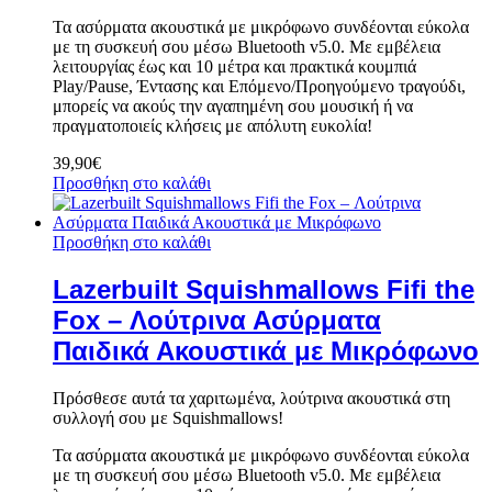
Τα ασύρματα ακουστικά με μικρόφωνο συνδέονται εύκολα
με τη συσκευή σου μέσω Bluetooth v5.0. Με εμβέλεια
λειτουργίας έως και 10 μέτρα και πρακτικά κουμπιά
Play/Pause, Έντασης και Επόμενο/Προηγούμενο τραγούδι,
μπορείς να ακούς την αγαπημένη σου μουσική ή να
πραγματοποιείς κλήσεις με απόλυτη ευκολία!
39,90
€
Προσθήκη στο καλάθι
Προσθήκη στο καλάθι
Lazerbuilt Squishmallows Fifi the
Fox – Λούτρινα Ασύρματα
Παιδικά Ακουστικά με Μικρόφωνο
Πρόσθεσε αυτά τα χαριτωμένα, λούτρινα ακουστικά στη
συλλογή σου με Squishmallows!
Τα ασύρματα ακουστικά με μικρόφωνο συνδέονται εύκολα
με τη συσκευή σου μέσω Bluetooth v5.0. Με εμβέλεια