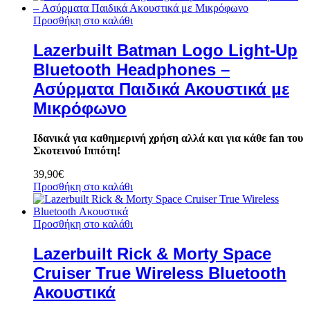
Προσθήκη στο καλάθι
Lazerbuilt Batman Logo Light-Up
Bluetooth Headphones –
Ασύρματα Παιδικά Ακουστικά με
Μικρόφωνο
Ιδανικά για καθημερινή χρήση αλλά και για κάθε fan του
Σκοτεινού Ιππότη!
39,90
€
Προσθήκη στο καλάθι
Προσθήκη στο καλάθι
Lazerbuilt Rick & Morty Space
Cruiser True Wireless Bluetooth
Ακουστικά