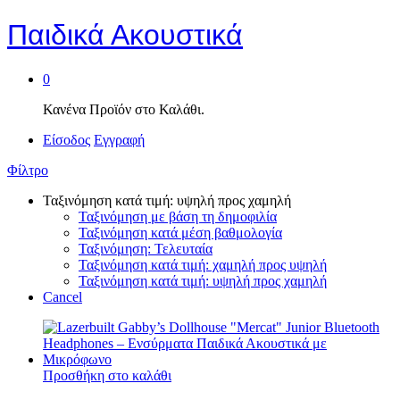
Παιδικά Ακουστικά
0
Κανένα Προϊόν στο Καλάθι.
Είσοδος
Εγγραφή
Φίλτρο
Ταξινόμηση κατά τιμή: υψηλή προς χαμηλή
Ταξινόμηση με βάση τη δημοφιλία
Ταξινόμηση κατά μέση βαθμολογία
Ταξινόμηση: Τελευταία
Ταξινόμηση κατά τιμή: χαμηλή προς υψηλή
Ταξινόμηση κατά τιμή: υψηλή προς χαμηλή
Cancel
Προσθήκη στο καλάθι