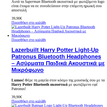
Αυτά τα
Superman
Bluetooth ακουστικά με φωτιζόμενο logo
είναι έτοιμα να σε συνοδεύσουν στην επόμενη ηρωική σου
αποστολή
39,90
€
Προσθήκη στο καλάθι
Προσθήκη στο καλάθι
Lazerbuilt Harry Potter Light-Up
Patronus Bluetooth Headphones
– Ασύρματα Παιδικά Ακουστικά με
Μικρόφωνο
Lumos!
Φέρε τη μαγεία στον κόσμο της μουσικής σου με τα
Harry Potter Bluetooth ακουστικά
με φωτιζόμενο εφέ
Patronus!
39,90
€
Προσθήκη στο καλάθι