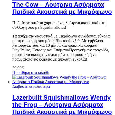
The Cow – Λούτρινα Ασύρματα
Παιδικά Ακουστικά με Μικρόφωνο
Πρόσθεσε αυτά τα χαριτωμένα, λούτρινα ακουστικά στη
συλλογή σου με Squishmallows!
Τα ασύρματα ακουστικά με μικρόφωνο συνδέονται εύκολα
με τη συσκευή σου μέσω Bluetooth v5.0. Με εμβέλεια
λειτουργίας έως και 10 μέτρα και πρακτικά κουμπιά
Play/Pause, Έντασης και Επόμενο/Προηγούμενο τραγούδι,
μπορείς να ακούς την αγαπημένη σου μουσική ή να
πραγματοποιείς κλήσεις με απόλυτη ευκολία!
39,90
€
Προσθήκη στο καλάθι
Διαβάστε περισσότερα
Lazerbuilt Squishmallows Wendy
the Frog – Λούτρινα Ασύρματα
Παιδικά Ακουστικά με Μικρόφωνο