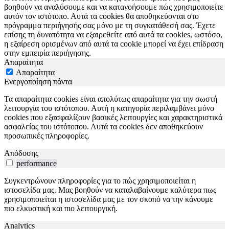
βοηθούν να αναλύσουμε και να κατανοήσουμε πώς χρησιμοποιείτε
αυτόν τον ιστότοπο. Αυτά τα cookies θα αποθηκεύονται στο
πρόγραμμα περιήγησής σας μόνο με τη συγκατάθεσή σας. Έχετε
επίσης τη δυνατότητα να εξαιρεθείτε από αυτά τα cookies, ωστόσο,
η εξαίρεση ορισμένων από αυτά τα cookie μπορεί να έχει επίδραση
στην εμπειρία περιήγησης.
Απαραίτητα
Απαραίτητα
Ενεργοποίηση πάντα
Τα απαραίτητα cookies είναι απολύτως απαραίτητα για την σωστή
λειτουργία του ιστότοπου. Αυτή η κατηγορία περιλαμβάνει μόνο
cookies που εξασφαλίζουν βασικές λειτουργίες και χαρακτηριστικά
ασφαλείας του ιστότοπου. Αυτά τα cookies δεν αποθηκεύουν
προσωπικές πληροφορίες.
Απόδοσης
performance
Συγκεντρώνουν πληροφορίες για το πώς χρησιμοποιείται η
ιστοσελίδα μας. Μας βοηθούν να καταλαβαίνουμε καλύτερα πως
χρησιμοποιείται η ιστοσελίδα μας με τον σκοπό να την κάνουμε
πιο ελκυστική και πιο λειτουργική.
Analytics