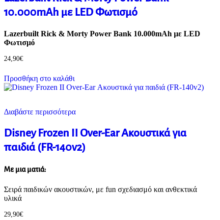
10.000mAh με LED Φωτισμό
Lazerbuilt Rick & Morty Power Bank 10.000mAh με LED
Φωτισμό
24,90
€
Προσθήκη στο καλάθι
Διαβάστε περισσότερα
Disney Frozen II Over-Ear Ακουστικά για
παιδιά (FR-140v2)
Με μια ματιά:
Σειρά παιδικών ακουστικών, με fun σχεδιασμό και ανθεκτικά
υλικά
29,90
€