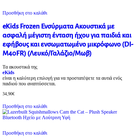
Προσθήκη στο καλάθι
eKids Frozen Ενσύρματα Ακουστικά με
ασφαλή μέγιστη ένταση ήχου για παιδιά και
εφήβους και ενσωματωμένο μικρόφωνο (DI-
M40FR) (Λευκό/Γαλάζιο/Μωβ)
Τα ακουστικά της
eKids
είναι η καλύτερη επιλογή για να προστατέψετε τα αυτιά ενός
παιδιού που αναπτύσσεται.
34,90
€
Προσθήκη στο καλάθι
Προσθήκη στο καλάθι