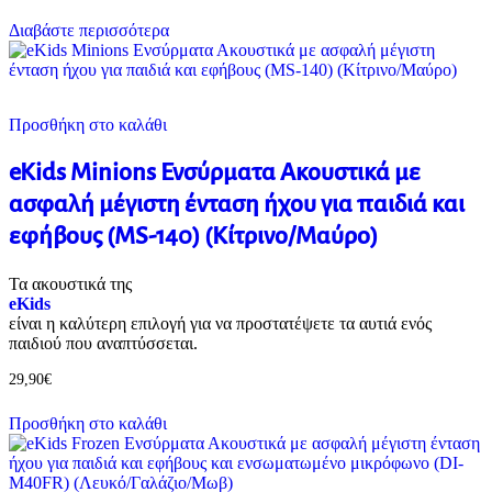
Διαβάστε περισσότερα
Προσθήκη στο καλάθι
eKids Minions Ενσύρματα Ακουστικά με
ασφαλή μέγιστη ένταση ήχου για παιδιά και
εφήβους (MS-140) (Κίτρινο/Μαύρο)
Τα ακουστικά της
eKids
είναι η καλύτερη επιλογή για να προστατέψετε τα αυτιά ενός
παιδιού που αναπτύσσεται.
29,90
€
Προσθήκη στο καλάθι