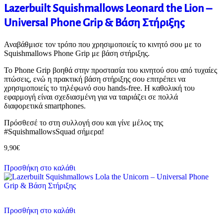
Lazerbuilt Squishmallows Leonard the Lion –
Universal Phone Grip & Βάση Στήριξης
Αναβάθμισε τον τρόπο που χρησιμοποιείς το κινητό σου με το
Squishmallows Phone Grip με βάση στήριξης.
Το Phone Grip βοηθά στην προστασία του κινητού σου από τυχαίες
πτώσεις, ενώ η πρακτική βάση στήριξης σου επιτρέπει να
χρησιμοποιείς το τηλέφωνό σου hands-free. Η καθολική του
εφαρμογή είναι σχεδιασμένη για να ταιριάζει σε πολλά
διαφορετικά smartphones.
Πρόσθεσέ το στη συλλογή σου και γίνε μέλος της
#SquishmallowsSquad σήμερα!
9,90
€
Προσθήκη στο καλάθι
Προσθήκη στο καλάθι