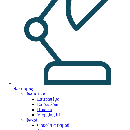
Φωτισμός
Φωτιστικά
Επιτραπέζια
Επιδαπέδια
Παιδικά
Vlogging Kits
Φακοί
Φακοί Φωτισμού