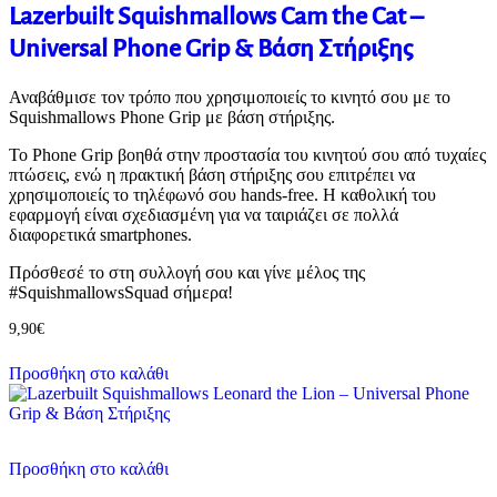
Lazerbuilt Squishmallows Cam the Cat –
Universal Phone Grip & Βάση Στήριξης
Αναβάθμισε τον τρόπο που χρησιμοποιείς το κινητό σου με το
Squishmallows Phone Grip με βάση στήριξης.
Το Phone Grip βοηθά στην προστασία του κινητού σου από τυχαίες
πτώσεις, ενώ η πρακτική βάση στήριξης σου επιτρέπει να
χρησιμοποιείς το τηλέφωνό σου hands-free. Η καθολική του
εφαρμογή είναι σχεδιασμένη για να ταιριάζει σε πολλά
διαφορετικά smartphones.
Πρόσθεσέ το στη συλλογή σου και γίνε μέλος της
#SquishmallowsSquad σήμερα!
9,90
€
Προσθήκη στο καλάθι
Προσθήκη στο καλάθι