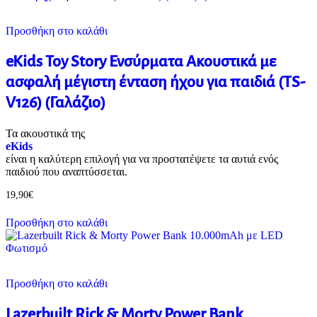
Προσθήκη στο καλάθι
eKids Toy Story Ενσύρματα Ακουστικά με
ασφαλή μέγιστη ένταση ήχου για παιδιά (TS-
V126) (Γαλάζιο)
Τα ακουστικά της
eKids
είναι η καλύτερη επιλογή για να προστατέψετε τα αυτιά ενός
παιδιού που αναπτύσσεται.
19,90
€
Προσθήκη στο καλάθι
Προσθήκη στο καλάθι
Lazerbuilt Rick & Morty Power Bank