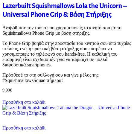
Lazerbuilt Squishmallows Lola the Unicorn –
Universal Phone Grip & Βάση Στήριξης
Αναβάθμισε τον τρόπο που χρησιμοποιείς το κινητό σου με το
Squishmallows Phone Grip με βάση στήριξης.
Το Phone Grip βοηθά στην προστασία του κινητού σου από τυχαίες
πτώσεις, ενώ η πρακτική βάση στήριξης σου επιτρέπει να
χρησιμοποιείς το τηλέφωνό σου hands-free. Η καθολική του
εφαρμογή είναι σχεδιασμένη για να ταιριάζει σε πολλά
διαφορετικά smartphones.
Πρόσθεσέ το στη συλλογή σου και γίνε μέλος της
#SquishmallowsSquad σήμερα!
9,90
€
Προσθήκη στο καλάθι
Προσθήκη στο καλάθι