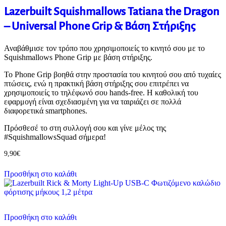
Lazerbuilt Squishmallows Tatiana the Dragon
– Universal Phone Grip & Βάση Στήριξης
Αναβάθμισε τον τρόπο που χρησιμοποιείς το κινητό σου με το
Squishmallows Phone Grip με βάση στήριξης.
Το Phone Grip βοηθά στην προστασία του κινητού σου από τυχαίες
πτώσεις, ενώ η πρακτική βάση στήριξης σου επιτρέπει να
χρησιμοποιείς το τηλέφωνό σου hands-free. Η καθολική του
εφαρμογή είναι σχεδιασμένη για να ταιριάζει σε πολλά
διαφορετικά smartphones.
Πρόσθεσέ το στη συλλογή σου και γίνε μέλος της
#SquishmallowsSquad σήμερα!
9,90
€
Προσθήκη στο καλάθι
Προσθήκη στο καλάθι