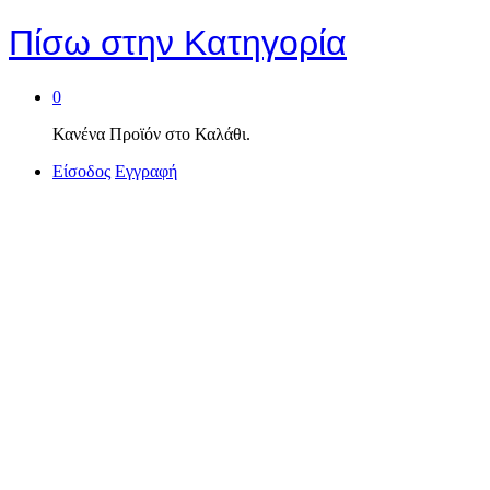
Πίσω στην
Κατηγορία
0
Κανένα Προϊόν στο Καλάθι.
Είσοδος
Εγγραφή