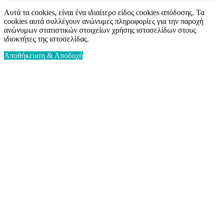
Αυτά τα cookies, είναι ένα ιδιαίτερο είδος cookies απόδοσης. Τα
cookies αυτά συλλέγουν ανώνυμες πληροφορίες για την παροχή
ανώνυμων στατιστικών στοιχείων χρήσης ιστοσελίδων στους
ιδιοκτήτες της ιστοσελίδας.
Αποθήκευση & Αποδοχή