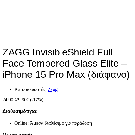
ZAGG InvisibleShield Full
Face Tempered Glass Elite –
iPhone 15 Pro Max (διάφανο)
Κατασκευαστής:
Zagg
24,90
€
29,90
€
(-17%)
Διαθεσιμότητα:
Online: Άμεσα διαθέσιμο για παράδοση