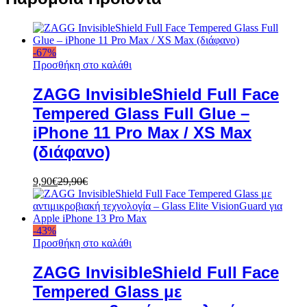
-
67
%
Προσθήκη στο καλάθι
ZAGG InvisibleShield Full Face
Tempered Glass Full Glue –
iPhone 11 Pro Max / XS Max
(διάφανο)
9,90
€
29,90
€
-
43
%
Προσθήκη στο καλάθι
ZAGG InvisibleShield Full Face
Tempered Glass με