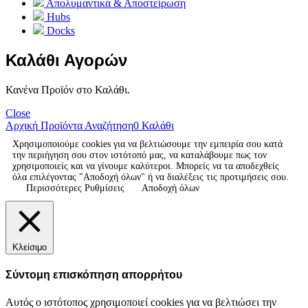
Απολυμαντικά & Αποστείρωση
Hubs
Docks
Καλάθι Αγορών
Κανένα Προϊόν στο Καλάθι.
Close
Αρχική
Προϊόντα
Αναζήτηση
0
Καλάθι
Χρησιμοποιούμε cookies για να βελτιώσουμε την εμπειρία σου κατά
την περιήγηση σου στον ιστότοπό μας, να καταλάβουμε πως τον
χρησιμοποιείς και να γίνουμε καλύτεροι. Μπορείς να τα αποδεχθείς
όλα επιλέγοντας "Αποδοχή όλων" ή να διαλέξεις τις προτιμήσεις σου.
Περισσότερες Ρυθμίσεις
Αποδοχή όλων
Κλείσιμο
Σύντομη επισκόπηση απορρήτου
Αυτός ο ιστότοπος χρησιμοποιεί cookies για να βελτιώσει την