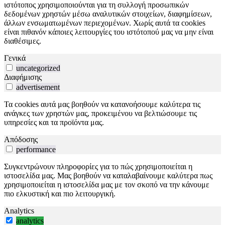
ιστότοπος χρησιμοποιούνται για τη συλλογή προσωπικών
δεδομένων χρηστών μέσω αναλυτικών στοιχείων, διαφημίσεων,
άλλων ενσωματωμένων περιεχομένων. Χωρίς αυτά τα cookies
είναι πιθανόν κάποιες λειτουργίες του ιστότοπού μας να μην είναι
διαθέσιμες.
Γενικά
uncategorized
Διαφήμισης
advertisement
Τα cookies αυτά μας βοηθούν να κατανοήσουμε καλύτερα τις
ανάγκες των χρηστών μας, προκειμένου να βελτιώσουμε τις
υπηρεσίες και τα προϊόντα μας.
Απόδοσης
performance
Συγκεντρώνουν πληροφορίες για το πώς χρησιμοποιείται η
ιστοσελίδα μας. Μας βοηθούν να καταλαβαίνουμε καλύτερα πως
χρησιμοποιείται η ιστοσελίδα μας με τον σκοπό να την κάνουμε
πιο ελκυστική και πιο λειτουργική.
Analytics
analytics