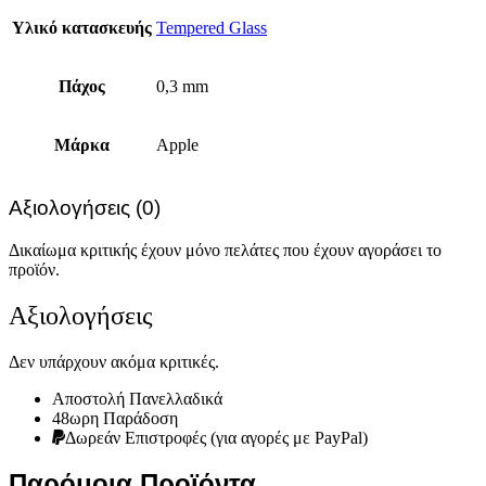
Υλικό κατασκευής
Tempered Glass
Πάχος
0,3 mm
Μάρκα
Apple
Αξιολογήσεις (0)
Δικαίωμα κριτικής έχουν μόνο πελάτες που έχουν αγοράσει το
προϊόν.
Αξιολογήσεις
Δεν υπάρχουν ακόμα κριτικές.
Αποστολή Πανελλαδικά
48ωρη Παράδοση
Δωρεάν Eπιστροφές (για αγορές με PayPal)
Παρόμοια Προϊόντα