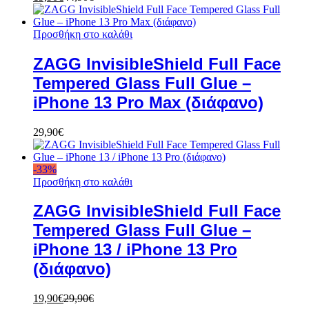
Προσθήκη στο καλάθι
ZAGG InvisibleShield Full Face
Tempered Glass Full Glue –
iPhone 13 Pro Max (διάφανο)
29,90
€
-
33
%
Προσθήκη στο καλάθι
ZAGG InvisibleShield Full Face
Tempered Glass Full Glue –
iPhone 13 / iPhone 13 Pro
(διάφανο)
19,90
€
29,90
€