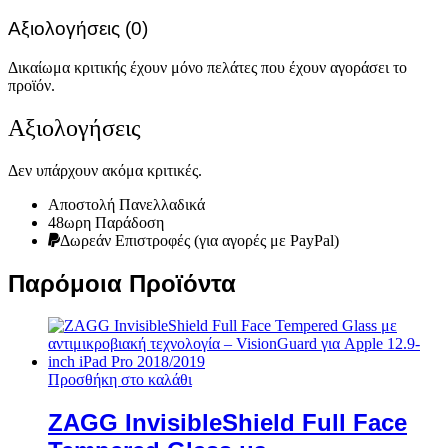
Αξιολογήσεις (0)
Δικαίωμα κριτικής έχουν μόνο πελάτες που έχουν αγοράσει το
προϊόν.
Αξιολογήσεις
Δεν υπάρχουν ακόμα κριτικές.
Αποστολή Πανελλαδικά
48ωρη Παράδοση
Δωρεάν Eπιστροφές (για αγορές με PayPal)
Παρόμοια Προϊόντα
Προσθήκη στο καλάθι
ZAGG InvisibleShield Full Face