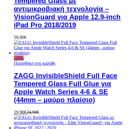
Tempered Glass με
αντιμικροβιακή τεχνολογία –
VisionGuard για Apple 12.9-inch
iPad Pro 2018/2019
59,90
€
-
20
%
Προσθήκη στο καλάθι
ZAGG InvisibleShield Full Face
Tempered Glass Full Glue για
Apple Watch Series 4-6 & SE
(44mm – μαύρο πλαίσιο)
19,90
€
24,90
€