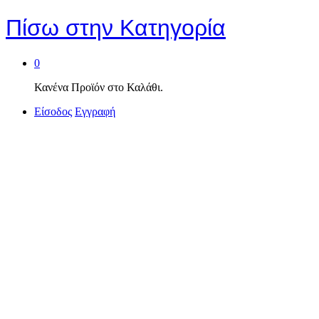
Πίσω στην
Κατηγορία
0
Κανένα Προϊόν στο Καλάθι.
Είσοδος
Εγγραφή