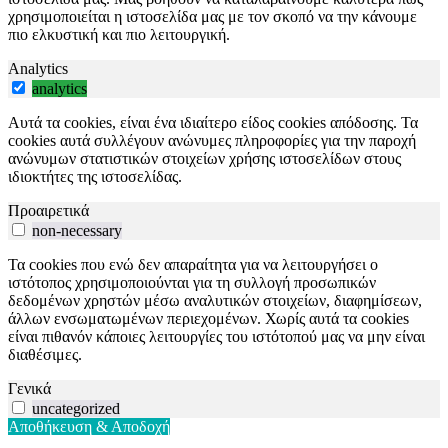
χρησιμοποιείται η ιστοσελίδα μας με τον σκοπό να την κάνουμε
πιο ελκυστική και πιο λειτουργική.
Analytics
analytics
Αυτά τα cookies, είναι ένα ιδιαίτερο είδος cookies απόδοσης. Τα
cookies αυτά συλλέγουν ανώνυμες πληροφορίες για την παροχή
ανώνυμων στατιστικών στοιχείων χρήσης ιστοσελίδων στους
ιδιοκτήτες της ιστοσελίδας.
Προαιρετικά
non-necessary
Τα cookies που ενώ δεν απαραίτητα για να λειτουργήσει ο
ιστότοπος χρησιμοποιούνται για τη συλλογή προσωπικών
δεδομένων χρηστών μέσω αναλυτικών στοιχείων, διαφημίσεων,
άλλων ενσωματωμένων περιεχομένων. Χωρίς αυτά τα cookies
είναι πιθανόν κάποιες λειτουργίες του ιστότοπού μας να μην είναι
διαθέσιμες.
Γενικά
uncategorized
Αποθήκευση & Αποδοχή