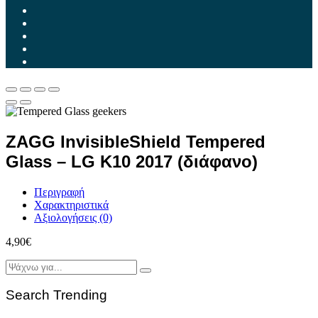
ZAGG InvisibleShield Tempered
Glass – LG K10 2017 (διάφανο)
Περιγραφή
Χαρακτηριστικά
Αξιολογήσεις (0)
4,90
€
Search Trending