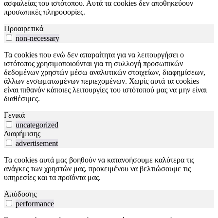
ασφαλείας του ιστότοπου. Αυτά τα cookies δεν αποθηκεύουν
προσωπικές πληροφορίες.
Προαιρετικά
non-necessary
Τα cookies που ενώ δεν απαραίτητα για να λειτουργήσει ο
ιστότοπος χρησιμοποιούνται για τη συλλογή προσωπικών
δεδομένων χρηστών μέσω αναλυτικών στοιχείων, διαφημίσεων,
άλλων ενσωματωμένων περιεχομένων. Χωρίς αυτά τα cookies
είναι πιθανόν κάποιες λειτουργίες του ιστότοπού μας να μην είναι
διαθέσιμες.
Γενικά
uncategorized
Διαφήμισης
advertisement
Τα cookies αυτά μας βοηθούν να κατανοήσουμε καλύτερα τις
ανάγκες των χρηστών μας, προκειμένου να βελτιώσουμε τις
υπηρεσίες και τα προϊόντα μας.
Απόδοσης
performance