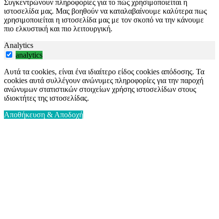
Συγκεντρώνουν πληροφορίες για το πώς χρησιμοποιείται η
ιστοσελίδα μας. Μας βοηθούν να καταλαβαίνουμε καλύτερα πως
χρησιμοποιείται η ιστοσελίδα μας με τον σκοπό να την κάνουμε
πιο ελκυστική και πιο λειτουργική.
Analytics
analytics
Αυτά τα cookies, είναι ένα ιδιαίτερο είδος cookies απόδοσης. Τα
cookies αυτά συλλέγουν ανώνυμες πληροφορίες για την παροχή
ανώνυμων στατιστικών στοιχείων χρήσης ιστοσελίδων στους
ιδιοκτήτες της ιστοσελίδας.
Αποθήκευση & Αποδοχή