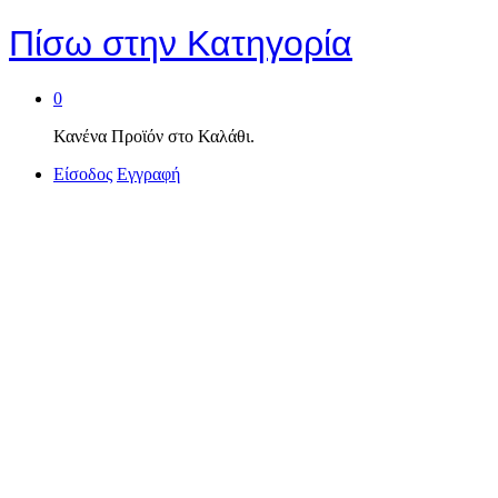
Πίσω στην
Κατηγορία
0
Κανένα Προϊόν στο Καλάθι.
Είσοδος
Εγγραφή