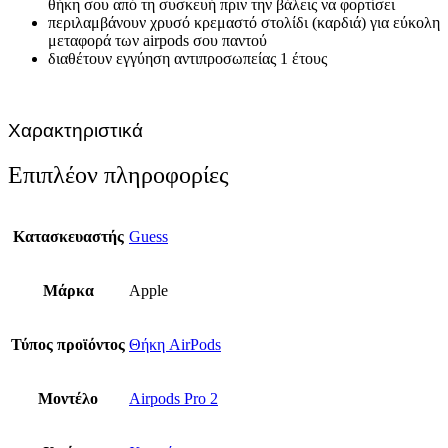
θήκη σου από τη συσκευή πριν την βάλεις να φορτίσει
περιλαμβάνουν χρυσό κρεμαστό στολίδι (καρδιά) για εύκολη
μεταφορά των airpods σου παντού
διαθέτουν εγγύηση αντιπροσωπείας 1 έτους
Χαρακτηριστικά
Επιπλέον πληροφορίες
Κατασκευαστής
Guess
Μάρκα
Apple
Τύπος προϊόντος
Θήκη AirPods
Μοντέλο
Airpods Pro 2