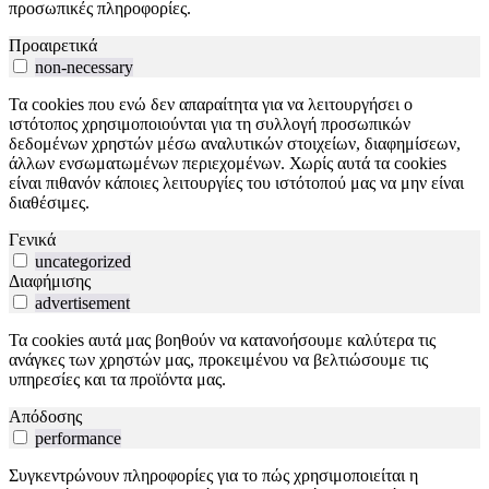
προσωπικές πληροφορίες.
Προαιρετικά
non-necessary
Τα cookies που ενώ δεν απαραίτητα για να λειτουργήσει ο
ιστότοπος χρησιμοποιούνται για τη συλλογή προσωπικών
δεδομένων χρηστών μέσω αναλυτικών στοιχείων, διαφημίσεων,
άλλων ενσωματωμένων περιεχομένων. Χωρίς αυτά τα cookies
είναι πιθανόν κάποιες λειτουργίες του ιστότοπού μας να μην είναι
διαθέσιμες.
Γενικά
uncategorized
Διαφήμισης
advertisement
Τα cookies αυτά μας βοηθούν να κατανοήσουμε καλύτερα τις
ανάγκες των χρηστών μας, προκειμένου να βελτιώσουμε τις
υπηρεσίες και τα προϊόντα μας.
Απόδοσης
performance
Συγκεντρώνουν πληροφορίες για το πώς χρησιμοποιείται η