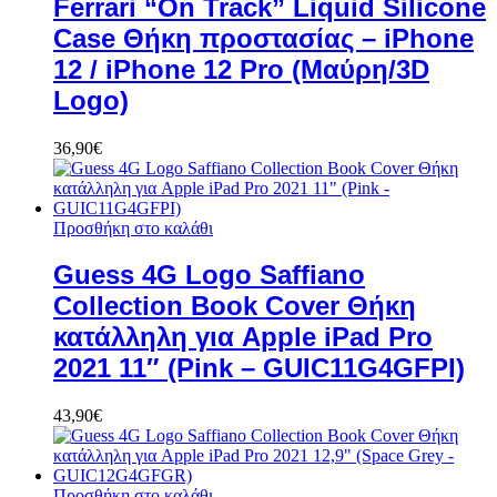
Ferrari “On Track” Liquid Silicone
Case Θήκη προστασίας – iPhone
12 / iPhone 12 Pro (Μαύρη/3D
Logo)
36,90
€
Προσθήκη στο καλάθι
Guess 4G Logo Saffiano
Collection Book Cover Θήκη
κατάλληλη για Apple iPad Pro
2021 11″ (Pink – GUIC11G4GFPI)
43,90
€
Προσθήκη στο καλάθι