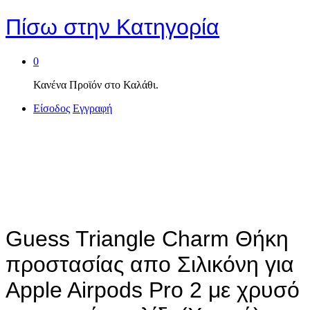
Πίσω στην
Κατηγορία
0
Κανένα Προϊόν στο Καλάθι.
Είσοδος
Εγγραφή
Guess Triangle Charm Θήκη
προστασίας απο Σιλικόνη για
Apple Airpods Pro 2 με χρυσό