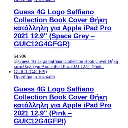
Guess 4G Logo Saffiano
Collection Book Cover Θήκη
κατάλληλη για Apple iPad Pro
2021 12,9″ (Space Grey –
GUIC12G4GFGR)
64,90
€
Προσθήκη στο καλάθι
Guess 4G Logo Saffiano
Collection Book Cover Θήκη
κατάλληλη για Apple iPad Pro
2021 12,9″ (Pink –
GUIC12G4GFPI)