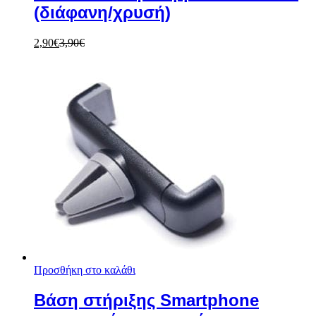
(διάφανη/χρυσή)
2,90
€
3,90
€
Προσθήκη στο καλάθι
Βάση στήριξης Smartphone