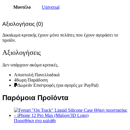
Μοντέλο
Universal
Αξιολογήσεις (0)
Δικαίωμα κριτικής έχουν μόνο πελάτες που έχουν αγοράσει το
προϊόν.
Αξιολογήσεις
Δεν υπάρχουν ακόμα κριτικές.
Αποστολή Πανελλαδικά
48ωρη Παράδοση
Δωρεάν Eπιστροφές (για αγορές με PayPal)
Παρόμοια Προϊόντα
Προσθήκη στο καλάθι