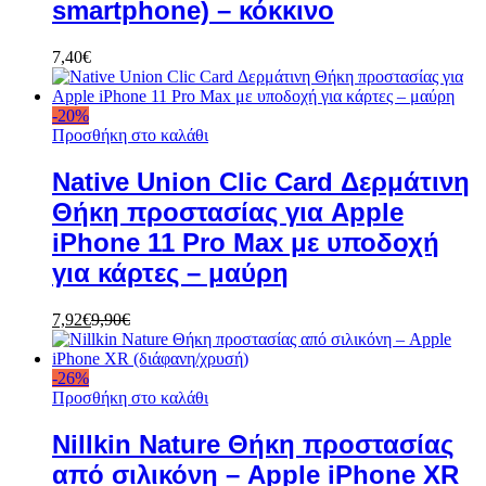
smartphone) – κόκκινο
7,40
€
-
20
%
Προσθήκη στο καλάθι
Native Union Clic Card Δερμάτινη
Θήκη προστασίας για Apple
iPhone 11 Pro Max με υποδοχή
για κάρτες – μαύρη
7,92
€
9,90
€
-
26
%
Προσθήκη στο καλάθι
Nillkin Nature Θήκη προστασίας
από σιλικόνη – Apple iPhone XR