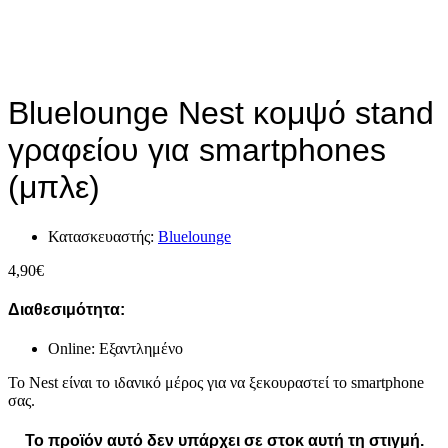
Bluelounge Nest κομψό stand
γραφείου για smartphones
(μπλε)
Κατασκευαστής:
Bluelounge
4,90
€
Διαθεσιμότητα:
Online: Εξαντλημένο
Το Nest είναι το ιδανικό μέρος για να ξεκουραστεί το smartphone
σας.
Το προϊόν αυτό δεν υπάρχει σε στοκ αυτή τη στιγμή.