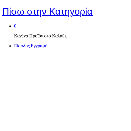
Πίσω στην
Κατηγορία
0
Κανένα Προϊόν στο Καλάθι.
Είσοδος
Εγγραφή