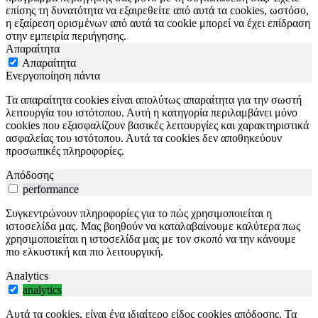
επίσης τη δυνατότητα να εξαιρεθείτε από αυτά τα cookies, ωστόσο,
η εξαίρεση ορισμένων από αυτά τα cookie μπορεί να έχει επίδραση
στην εμπειρία περιήγησης.
Απαραίτητα
Απαραίτητα
Ενεργοποίηση πάντα
Τα απαραίτητα cookies είναι απολύτως απαραίτητα για την σωστή
λειτουργία του ιστότοπου. Αυτή η κατηγορία περιλαμβάνει μόνο
cookies που εξασφαλίζουν βασικές λειτουργίες και χαρακτηριστικά
ασφαλείας του ιστότοπου. Αυτά τα cookies δεν αποθηκεύουν
προσωπικές πληροφορίες.
Απόδοσης
performance
Συγκεντρώνουν πληροφορίες για το πώς χρησιμοποιείται η
ιστοσελίδα μας. Μας βοηθούν να καταλαβαίνουμε καλύτερα πως
χρησιμοποιείται η ιστοσελίδα μας με τον σκοπό να την κάνουμε
πιο ελκυστική και πιο λειτουργική.
Analytics
analytics
Αυτά τα cookies, είναι ένα ιδιαίτερο είδος cookies απόδοσης. Τα