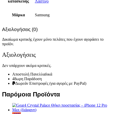
κατασκευής
Λάστιχο
Μάρκα
Samsung
Αξιολογήσεις (0)
Δικαίωμα κριτικής έχουν μόνο πελάτες που έχουν αγοράσει το
προϊόν.
Αξιολογήσεις
Δεν υπάρχουν ακόμα κριτικές.
Αποστολή Πανελλαδικά
48ωρη Παράδοση
Δωρεάν Eπιστροφές (για αγορές με PayPal)
Παρόμοια Προϊόντα