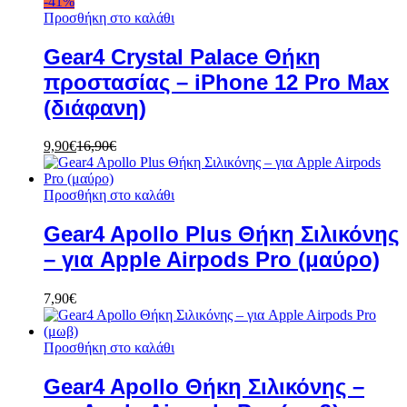
-
41
%
Προσθήκη στο καλάθι
Gear4 Crystal Palace Θήκη
προστασίας – iPhone 12 Pro Max
(διάφανη)
9,90
€
16,90
€
Προσθήκη στο καλάθι
Gear4 Apollo Plus Θήκη Σιλικόνης
– για Apple Airpods Pro (μαύρο)
7,90
€
Προσθήκη στο καλάθι
Gear4 Apollo Θήκη Σιλικόνης –