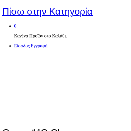
Πίσω στην
Κατηγορία
0
Κανένα Προϊόν στο Καλάθι.
Είσοδος
Εγγραφή