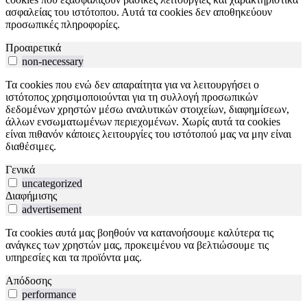
ασφαλείας του ιστότοπου. Αυτά τα cookies δεν αποθηκεύουν
προσωπικές πληροφορίες.
Προαιρετικά
non-necessary
Τα cookies που ενώ δεν απαραίτητα για να λειτουργήσει ο
ιστότοπος χρησιμοποιούνται για τη συλλογή προσωπικών
δεδομένων χρηστών μέσω αναλυτικών στοιχείων, διαφημίσεων,
άλλων ενσωματωμένων περιεχομένων. Χωρίς αυτά τα cookies
είναι πιθανόν κάποιες λειτουργίες του ιστότοπού μας να μην είναι
διαθέσιμες.
Γενικά
uncategorized
Διαφήμισης
advertisement
Τα cookies αυτά μας βοηθούν να κατανοήσουμε καλύτερα τις
ανάγκες των χρηστών μας, προκειμένου να βελτιώσουμε τις
υπηρεσίες και τα προϊόντα μας.
Απόδοσης
performance