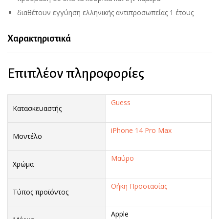
διαθέτουν εγγύηση ελληνικής αντιπροσωπείας 1 έτους
Χαρακτηριστικά
Επιπλέον πληροφορίες
Guess
Κατασκευαστής
iPhone 14 Pro Max
Μοντέλο
Μαύρο
Χρώμα
Θήκη Προστασίας
Τύπος προϊόντος
Apple