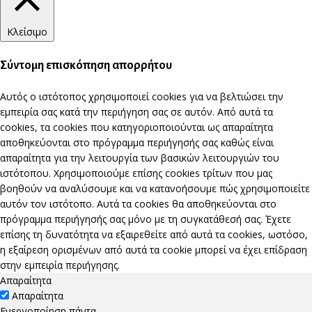
Κλείσιμο
Σύντομη επισκόπηση απορρήτου
Αυτός ο ιστότοπος χρησιμοποιεί cookies για να βελτιώσει την
εμπειρία σας κατά την περιήγηση σας σε αυτόν. Από αυτά τα
cookies, τα cookies που κατηγοριοποιούνται ως απαραίτητα
αποθηκεύονται στο πρόγραμμα περιήγησής σας καθώς είναι
απαραίτητα για την λειτουργία των βασικών λειτουργιών του
ιστότοπου. Χρησιμοποιούμε επίσης cookies τρίτων που μας
βοηθούν να αναλύσουμε και να κατανοήσουμε πώς χρησιμοποιείτε
αυτόν τον ιστότοπο. Αυτά τα cookies θα αποθηκεύονται στο
πρόγραμμα περιήγησής σας μόνο με τη συγκατάθεσή σας. Έχετε
επίσης τη δυνατότητα να εξαιρεθείτε από αυτά τα cookies, ωστόσο,
η εξαίρεση ορισμένων από αυτά τα cookie μπορεί να έχει επίδραση
στην εμπειρία περιήγησης.
Απαραίτητα
Απαραίτητα
Ενεργοποίηση πάντα