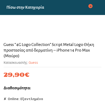
0
Πίσω στην
Κατηγορία
Guess “4G Logo Collection” Script Metal Logo Θήκη
προστασίας από δερματίνη – iPhone 14 Pro Max
(Μαύρο)
Κατασκευαστής:
Guess
29,90
€
Διαθεσιμότητα:
Online: Εξαντλημένο