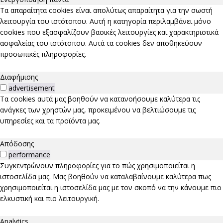
Τα απαραίτητα cookies είναι απολύτως απαραίτητα για την σωστή
λειτουργία του ιστότοπου. Αυτή η κατηγορία περιλαμβάνει μόνο
cookies που εξασφαλίζουν βασικές λειτουργίες και χαρακτηριστικά
ασφαλείας του ιστότοπου. Αυτά τα cookies δεν αποθηκεύουν
προσωπικές πληροφορίες.
Διαφήμισης
advertisement
Τα cookies αυτά μας βοηθούν να κατανοήσουμε καλύτερα τις
ανάγκες των χρηστών μας, προκειμένου να βελτιώσουμε τις
υπηρεσίες και τα προϊόντα μας.
Απόδοσης
performance
Συγκεντρώνουν πληροφορίες για το πώς χρησιμοποιείται η
ιστοσελίδα μας. Μας βοηθούν να καταλαβαίνουμε καλύτερα πως
χρησιμοποιείται η ιστοσελίδα μας με τον σκοπό να την κάνουμε πιο
ελκυστική και πιο λειτουργική.
Analytics