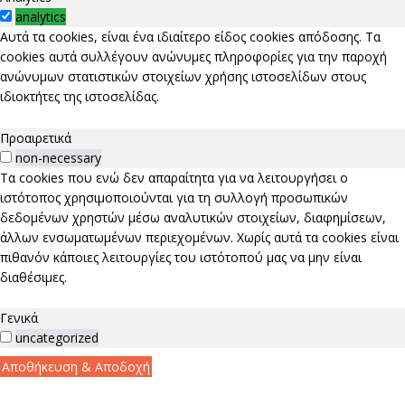
analytics
Αυτά τα cookies, είναι ένα ιδιαίτερο είδος cookies απόδοσης. Τα
cookies αυτά συλλέγουν ανώνυμες πληροφορίες για την παροχή
ανώνυμων στατιστικών στοιχείων χρήσης ιστοσελίδων στους
ιδιοκτήτες της ιστοσελίδας.
Προαιρετικά
non-necessary
Τα cookies που ενώ δεν απαραίτητα για να λειτουργήσει ο
ιστότοπος χρησιμοποιούνται για τη συλλογή προσωπικών
δεδομένων χρηστών μέσω αναλυτικών στοιχείων, διαφημίσεων,
άλλων ενσωματωμένων περιεχομένων. Χωρίς αυτά τα cookies είναι
πιθανόν κάποιες λειτουργίες του ιστότοπού μας να μην είναι
διαθέσιμες.
Γενικά
uncategorized
Αποθήκευση & Αποδοχή