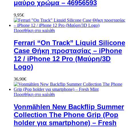
μαύρο χρώμα – 46956593
9,95
€
Προσθήκη στο καλάθι
Ferrari “On Track” Liquid Silicone
Case Θήκη προστασίας – iPhone
12 / iPhone 12 Pro (Μαύρη/3D
Logo)
36,90
€
Προσθήκη στο καλάθι
Vonmählen New Backflip Summer
Collection The Phone Grip (Pop
holder για smartphone) – Fresh