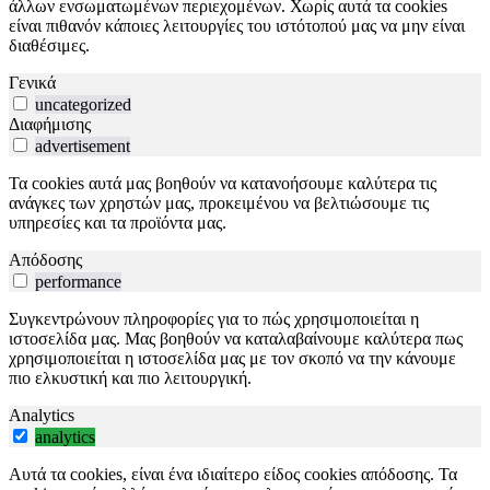
άλλων ενσωματωμένων περιεχομένων. Χωρίς αυτά τα cookies
είναι πιθανόν κάποιες λειτουργίες του ιστότοπού μας να μην είναι
διαθέσιμες.
Γενικά
uncategorized
Διαφήμισης
advertisement
Τα cookies αυτά μας βοηθούν να κατανοήσουμε καλύτερα τις
ανάγκες των χρηστών μας, προκειμένου να βελτιώσουμε τις
υπηρεσίες και τα προϊόντα μας.
Απόδοσης
performance
Συγκεντρώνουν πληροφορίες για το πώς χρησιμοποιείται η
ιστοσελίδα μας. Μας βοηθούν να καταλαβαίνουμε καλύτερα πως
χρησιμοποιείται η ιστοσελίδα μας με τον σκοπό να την κάνουμε
πιο ελκυστική και πιο λειτουργική.
Analytics
analytics
Αυτά τα cookies, είναι ένα ιδιαίτερο είδος cookies απόδοσης. Τα