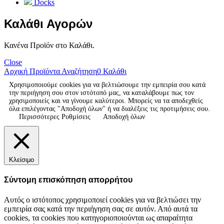
Docks
Καλάθι Αγορών
Κανένα Προϊόν στο Καλάθι.
Close
Αρχική
Προϊόντα
Αναζήτηση
0
Καλάθι
Χρησιμοποιούμε cookies για να βελτιώσουμε την εμπειρία σου κατά
την περιήγηση σου στον ιστότοπό μας, να καταλάβουμε πως τον
χρησιμοποιείς και να γίνουμε καλύτεροι. Μπορείς να τα αποδεχθείς
όλα επιλέγοντας "Αποδοχή όλων" ή να διαλέξεις τις προτιμήσεις σου.
Περισσότερες Ρυθμίσεις
Αποδοχή όλων
Κλείσιμο
Σύντομη επισκόπηση απορρήτου
Αυτός ο ιστότοπος χρησιμοποιεί cookies για να βελτιώσει την
εμπειρία σας κατά την περιήγηση σας σε αυτόν. Από αυτά τα
cookies, τα cookies που κατηγοριοποιούνται ως απαραίτητα