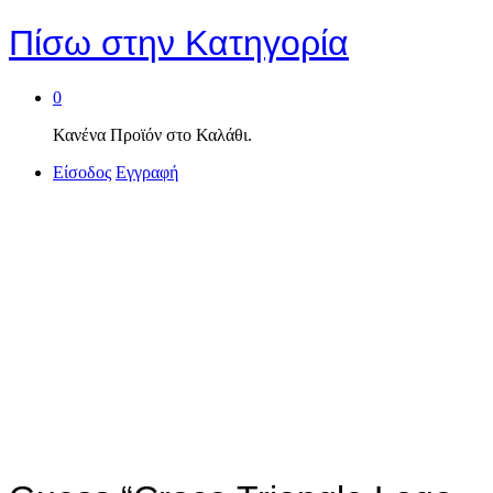
Πίσω στην
Κατηγορία
0
Κανένα Προϊόν στο Καλάθι.
Είσοδος
Εγγραφή