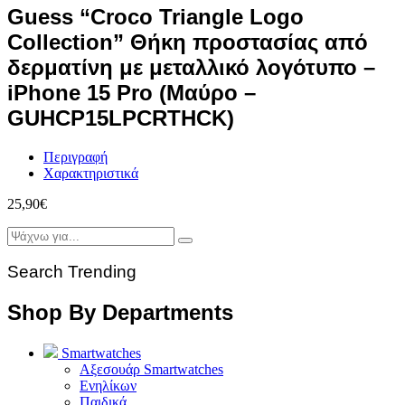
Guess “Croco Triangle Logo
Collection” Θήκη προστασίας από
δερματίνη με μεταλλικό λογότυπο –
iPhone 15 Pro (Μαύρο –
GUHCP15LPCRTHCK)
Περιγραφή
Χαρακτηριστικά
25,90
€
Search Trending
Shop By Departments
Smartwatches
Αξεσουάρ Smartwatches
Ενηλίκων
Παιδικά