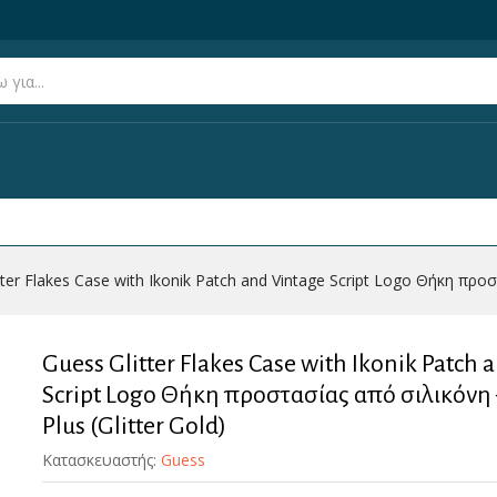
 and Vintage Script Logo Θήκη προστασίας από σιλικόνη – i
tter Flakes Case with Ikonik Patch and Vintage Script Logo Θήκη προσ
Guess Glitter Flakes Case with Ikonik Patch 
Script Logo Θήκη προστασίας από σιλικόνη 
Plus (Glitter Gold)
Κατασκευαστής:
Guess