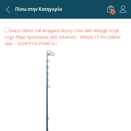
Πίσω στην
Κατηγορία
0