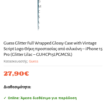
Guess Glitter Full Wrapped Glossy Case with Vintage
Script Logo Θήκη προστασίας από σιλικόνη – iPhone 15
Pro (Glitter Lilac – GUHCP15LPGMCSL)
Κατασκευαστής:
Guess
27,90
€
Διαθεσιμότητα:
Online: Άμεσα διαθέσιμο για παράδοση