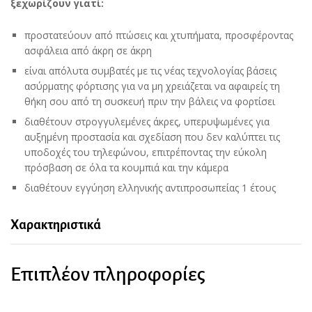
ξεχωρίζουν γιατί:
προστατεύουν από πτώσεις και χτυπήματα, προσφέροντας
ασφάλεια από άκρη σε άκρη
είναι απόλυτα συμβατές με τις νέας τεχνολογίας βάσεις
ασύρματης φόρτισης για να μη χρειάζεται να αφαιρείς τη
θήκη σου από τη συσκευή πριν την βάλεις να φορτίσει
διαθέτουν στρογγυλεμένες άκρες, υπερυψωμένες για
αυξημένη προστασία και σχεδίαση που δεν καλύπτει τις
υποδοχές του τηλεφώνου, επιτρέποντας την εύκολη
πρόσβαση σε όλα τα κουμπιά και την κάμερα
διαθέτουν εγγύηση ελληνικής αντιπροσωπείας 1 έτους
Χαρακτηριστικά
Επιπλέον πληροφορίες