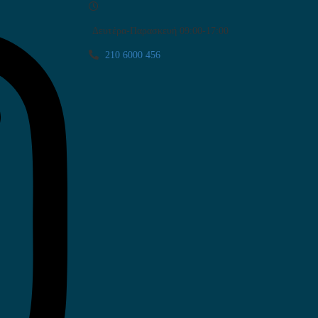
Δευτέρα-Παρασκευή 09:00-17:00
210 6000 456