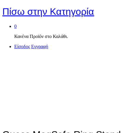
Πίσω στην
Κατηγορία
0
Κανένα Προϊόν στο Καλάθι.
Είσοδος
Εγγραφή