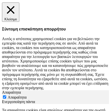
Κλείσιμο
Σύντομη επισκόπηση απορρήτου
Αυτός ο ιστότοπος χρησιμοποιεί cookies για να βελτιώσει την
εμπειρία σας κατά την περιήγηση σας σε αυτόν. Από αυτά τα
cookies, τα cookies που κατηγοριοποιούνται ως απαραίτητα
αποθηκεύονται στο πρόγραμμα περιήγησής σας καθώς είναι
απαραίτητα για την λειτουργία των βασικών λειτουργιών του
ιστότοπου. Χρησιμοποιούμε επίσης cookies τρίτων που μας
βοηθούν να αναλύσουμε και να κατανοήσουμε πώς χρησιμοποιείτε
αυτόν τον ιστότοπο. Αυτά τα cookies θα αποθηκεύονται στο
πρόγραμμα περιήγησής σας μόνο με τη συγκατάθεσή σας. Έχετε
επίσης τη δυνατότητα να εξαιρεθείτε από αυτά τα cookies, ωστόσο,
η εξαίρεση ορισμένων από αυτά τα cookie μπορεί να έχει επίδραση
στην εμπειρία περιήγησης.
Απαραίτητα
Απαραίτητα
Ενεργοποίηση πάντα
Τα απαραίτητα cookies είναι απολύτως απαραίτητα για την σωστή