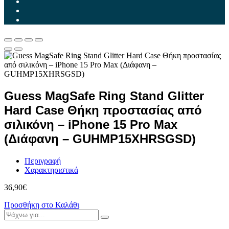
Guess MagSafe Ring Stand Glitter
Hard Case Θήκη προστασίας από
σιλικόνη – iPhone 15 Pro Max
(Διάφανη – GUHMP15XHRSGSD)
Περιγραφή
Χαρακτηριστικά
36,90
€
Προσθήκη στο Καλάθι