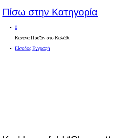
Πίσω στην
Κατηγορία
0
Κανένα Προϊόν στο Καλάθι.
Είσοδος
Εγγραφή