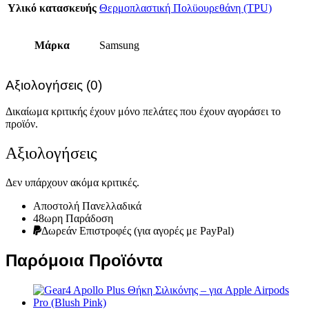
Υλικό κατασκευής
Θερμοπλαστική Πολϋουρεθάνη (TPU)
Μάρκα
Samsung
Αξιολογήσεις (0)
Δικαίωμα κριτικής έχουν μόνο πελάτες που έχουν αγοράσει το
προϊόν.
Αξιολογήσεις
Δεν υπάρχουν ακόμα κριτικές.
Αποστολή Πανελλαδικά
48ωρη Παράδοση
Δωρεάν Eπιστροφές (για αγορές με PayPal)
Παρόμοια Προϊόντα