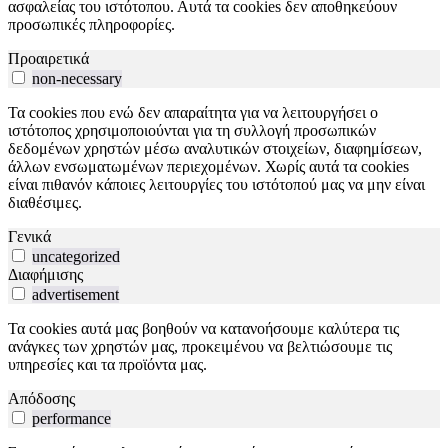
ασφαλείας του ιστότοπου. Αυτά τα cookies δεν αποθηκεύουν
προσωπικές πληροφορίες.
Προαιρετικά
non-necessary
Τα cookies που ενώ δεν απαραίτητα για να λειτουργήσει ο
ιστότοπος χρησιμοποιούνται για τη συλλογή προσωπικών
δεδομένων χρηστών μέσω αναλυτικών στοιχείων, διαφημίσεων,
άλλων ενσωματωμένων περιεχομένων. Χωρίς αυτά τα cookies
είναι πιθανόν κάποιες λειτουργίες του ιστότοπού μας να μην είναι
διαθέσιμες.
Γενικά
uncategorized
Διαφήμισης
advertisement
Τα cookies αυτά μας βοηθούν να κατανοήσουμε καλύτερα τις
ανάγκες των χρηστών μας, προκειμένου να βελτιώσουμε τις
υπηρεσίες και τα προϊόντα μας.
Απόδοσης
performance