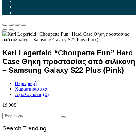
Karl Lagerfeld “Choupette Fun” Hard
Case Θήκη προστασίας από σιλικόνη
– Samsung Galaxy S22 Plus (Pink)
Περιγραφή
Χαρακτηριστικά
Αξιολογήσεις (0)
19,90
€
Search Trending