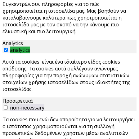
Συγκεντρώνουν πληροφορίες για το πώς
χρησιμοποιείται η ιστοσελίδα μας. Μας βοηθούν να
καταλαβαίνουμε καλύτερα πως χρησιμοποιείται η
ιστοσελίδα μας με τον σκοπό να την κάνουμε πιο
ελκυστική και πιο λειτουργική.
Analytics
analytics
Αυτά τα cookies, είναι ένα ιδιαίτερο είδος cookies
απόδοσης. Τα cookies αυτά συλλέγουν ανώνυμες
πληροφορίες για την παροχή ανώνυμων στατιστικών
στοιχείων χρήσης ιστοσελίδων στους ιδιοκτήτες της
ιστοσελίδας.
Προαιρετικά
non-necessary
Τα cookies που ενώ δεν απαραίτητα για να λειτουργήσει
ο ιστότοπος χρησιμοποιούνται για τη συλλογή
προσωπικών δεδομένων χρηστών μέσω αναλυτικών