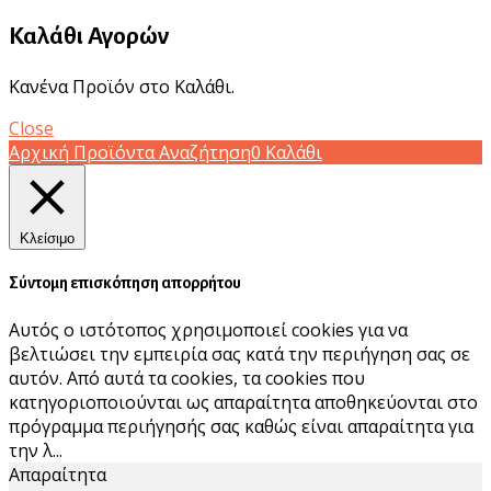
Καλάθι Αγορών
Κανένα Προϊόν στο Καλάθι.
Close
Αρχική
Προϊόντα
Αναζήτηση
0
Καλάθι
Κλείσιμο
Σύντομη επισκόπηση απορρήτου
Αυτός ο ιστότοπος χρησιμοποιεί cookies για να
βελτιώσει την εμπειρία σας κατά την περιήγηση σας σε
αυτόν. Από αυτά τα cookies, τα cookies που
κατηγοριοποιούνται ως απαραίτητα αποθηκεύονται στο
πρόγραμμα περιήγησής σας καθώς είναι απαραίτητα για
την λ
...
Απαραίτητα