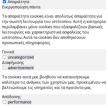
Απαραίτητα
Ενεργοποίηση πάντα
Τα απαραίτητα cookies είναι απολύτως απαραίτητα για
την σωστή λειτουργία του ιστότοπου. Αυτή η κατηγορία
περιλαμβάνει μόνο cookies που εξασφαλίζουν βασικές
λειτουργίες και χαρακτηριστικά ασφαλείας του
ιστότοπου. Αυτά τα cookies δεν αποθηκεύουν
προσωπικές πληροφορίες.
Γενικά
uncategorized
Διαφήμισης
advertisement
Τα cookies αυτά μας βοηθούν να κατανοήσουμε
καλύτερα τις ανάγκες των χρηστών μας, προκειμένου να
βελτιώσουμε τις υπηρεσίες και τα προϊόντα μας.
Απόδοσης
performance