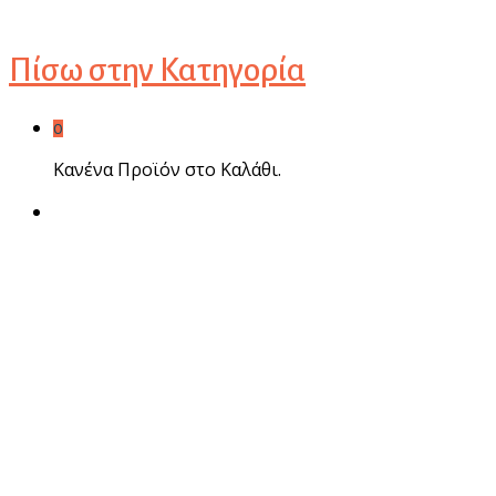
Πίσω στην
Κατηγορία
0
Κανένα Προϊόν στο Καλάθι.