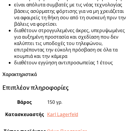
είναι απόλυτα συμβατές με τις νέας τεχνολογίας
βάσεις ασύρματης φόρτισης για να μη χρειάζεται
να αφαιρείς τη θήκη σου από τη συσκευή πριν την
βάλεις να φορτίσει
διαθέτουν στρογγυλεμένες άκρες, υπερυψωμένες
για αυξημένη προστασία και σχεδίαση που δεν
καλύπτει τις υποδοχές του τηλεφώνου,
επιτρέποντας την εύκολη πρόσβαση σε όλα τα
κουμπιά και την κάμερα
διαθέτουν εγγύηση αντιπροσωπείας 1 έτους
Χαρακτηριστικά
Επιπλέον πληροφορίες
Βάρος
150 γρ.
Κατασκευαστής
Karl Lagerfeld