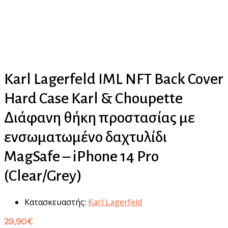
Karl Lagerfeld IML NFT Back Cover
Hard Case Karl & Choupette
Διάφανη θήκη προστασίας με
ενσωματωμένο δαχτυλίδι
MagSafe – iPhone 14 Pro
(Clear/Grey)
Κατασκευαστής:
Karl Lagerfeld
29,90
€