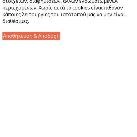
στοιχείων, διαφημίσεων, άλλων ενσωματωμένων
περιεχομένων. Χωρίς αυτά τα cookies είναι πιθανόν
κάποιες λειτουργίες του ιστότοπού μας να μην είναι
διαθέσιμες.
Αποθήκευση & Αποδοχή