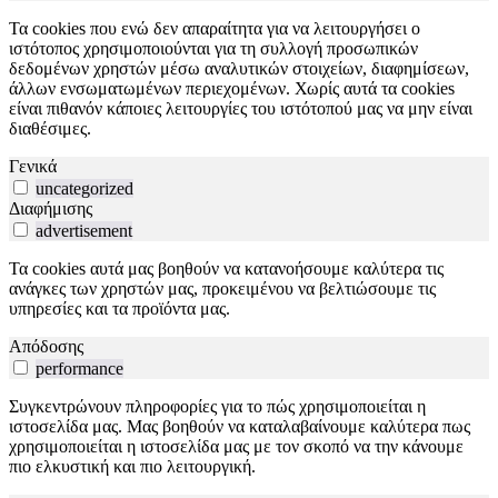
Τα cookies που ενώ δεν απαραίτητα για να λειτουργήσει ο
ιστότοπος χρησιμοποιούνται για τη συλλογή προσωπικών
δεδομένων χρηστών μέσω αναλυτικών στοιχείων, διαφημίσεων,
άλλων ενσωματωμένων περιεχομένων. Χωρίς αυτά τα cookies
είναι πιθανόν κάποιες λειτουργίες του ιστότοπού μας να μην είναι
διαθέσιμες.
Γενικά
uncategorized
Διαφήμισης
advertisement
Τα cookies αυτά μας βοηθούν να κατανοήσουμε καλύτερα τις
ανάγκες των χρηστών μας, προκειμένου να βελτιώσουμε τις
υπηρεσίες και τα προϊόντα μας.
Απόδοσης
performance
Συγκεντρώνουν πληροφορίες για το πώς χρησιμοποιείται η
ιστοσελίδα μας. Μας βοηθούν να καταλαβαίνουμε καλύτερα πως
χρησιμοποιείται η ιστοσελίδα μας με τον σκοπό να την κάνουμε
πιο ελκυστική και πιο λειτουργική.