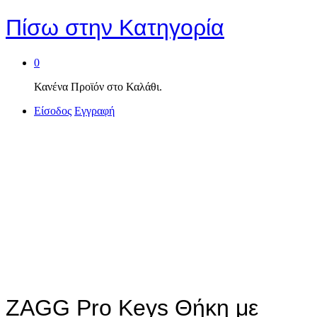
Πίσω στην
Κατηγορία
0
Κανένα Προϊόν στο Καλάθι.
Είσοδος
Εγγραφή
ZAGG Pro Keys Θήκη με