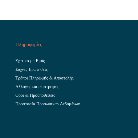
Πληροφορίες
Σχετικά με Εμάς
Συχνές Ερωτήσεις
Τρόποι Πληρωμής & Αποστολής
Αλλαγές και επιστροφές
Όροι & Προϋποθέσεις
Προστασία Προσωπικών Δεδομένων