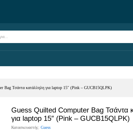
κατάλληλη για laptop 15" (Pink - GUCB15QLPK)
ter Bag Τσάντα κατάλληλη για laptop 15″ (Pink – GUCB15QLPK)
Guess Quilted Computer Bag Τσάντα 
για laptop 15″ (Pink – GUCB15QLPK)
Κατασκευαστής:
Guess