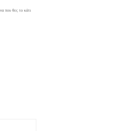
ένα που θες το κάτι