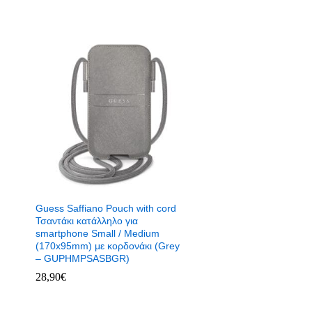
Guess Saffiano Pouch with cord
Τσαντάκι κατάλληλο για
smartphone Small / Medium
(170x95mm) με κορδονάκι (Grey
– GUPHMPSASBGR)
28,90
€