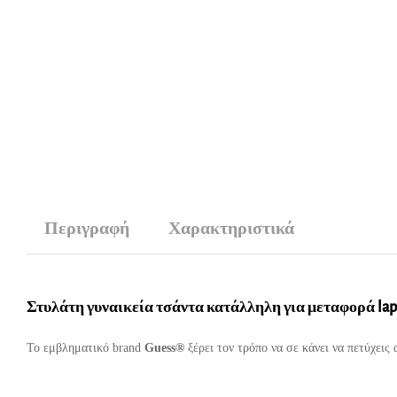
Περιγραφή
Χαρακτηριστικά
Στυλάτη γυναικεία τσάντα κατάλληλη για μεταφορά la
Το εμβληματικό brand
Guess®
ξέρει τον τρόπο να σε κάνει να πετύχεις