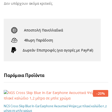
Δεν υπάρχουν ακόμα κριτικές.
Αποστολή Πανελλαδικά
48ωρη Παράδοση
Δωρεάν Eπιστροφές (για αγορές με PayPal)
Παρόμοια Προϊόντα
-
20
%
NGS Cross Skip Blue In-Ear Earphone Ακουστικά Ψείρες με πλακέ καλώδιο 1,2
μέτρα σε μπλε χρώμα