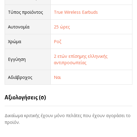
Τύπος προϊόντος
True Wireless Earbuds
Αυτονομία
25 ώρες
Χρώμα
Ροζ
2 ετών επίσημης ελληνικής
Εγγύηση
αντιπροσωπείας
Αδιάβροχος
Ναι
Αξιολογήσεις (0)
Δικαίωμα κριτικής έχουν μόνο πελάτες που έχουν αγοράσει το
προϊόν.