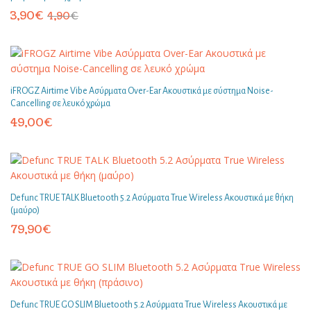
3,90
€
4,90
€
iFROGZ Airtime Vibe Ασύρματα Over-Ear Ακουστικά με σύστημα Noise-
Cancelling σε λευκό χρώμα
49,00
€
Defunc TRUE TALK Bluetooth 5.2 Ασύρματα True Wireless Ακουστικά με θήκη
(μαύρο)
79,90
€
Defunc TRUE GO SLIM Bluetooth 5.2 Ασύρματα True Wireless Ακουστικά με