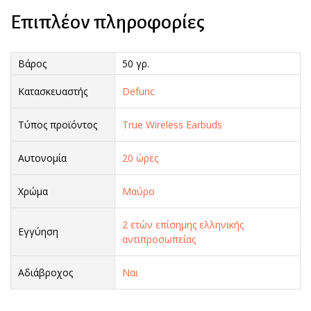
Επιπλέον πληροφορίες
Βάρος
50 γρ.
Κατασκευαστής
Defunc
Τύπος προϊόντος
True Wireless Earbuds
Αυτονομία
20 ώρες
Χρώμα
Μαύρο
2 ετών επίσημης ελληνικής
Εγγύηση
αντιπροσωπείας
Αδιάβροχος
Ναι