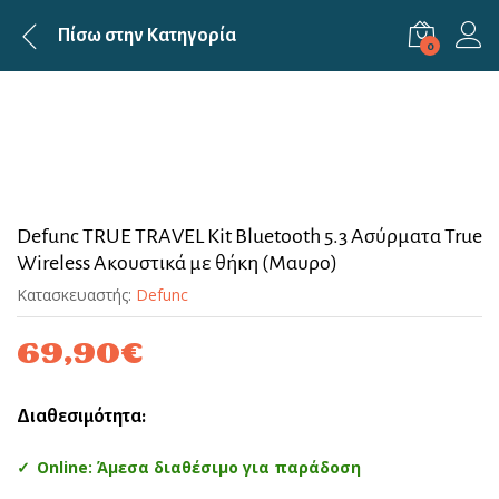
Πίσω στην
Κατηγορία
0
Defunc TRUE TRAVEL Kit Bluetooth 5.3 Ασύρματα True
Wireless Ακουστικά με θήκη (Μαυρο)
Κατασκευαστής:
Defunc
69,90
€
Διαθεσιμότητα:
Online: Άμεσα διαθέσιμο για παράδοση