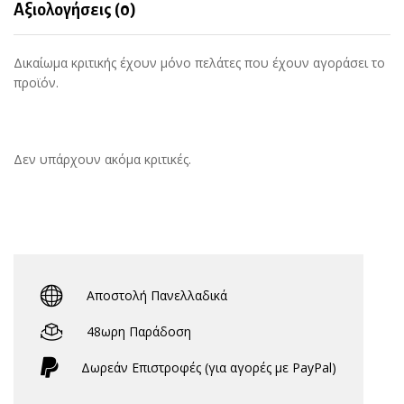
Αξιολογήσεις (0)
Δικαίωμα κριτικής έχουν μόνο πελάτες που έχουν αγοράσει το
προϊόν.
Δεν υπάρχουν ακόμα κριτικές.
Αποστολή Πανελλαδικά
48ωρη Παράδοση
Δωρεάν Eπιστροφές (για αγορές με PayPal)