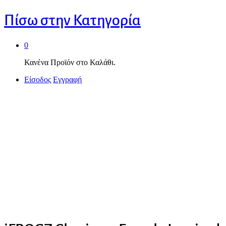
Πίσω στην
Κατηγορία
0
Κανένα Προϊόν στο Καλάθι.
Είσοδος
Εγγραφή