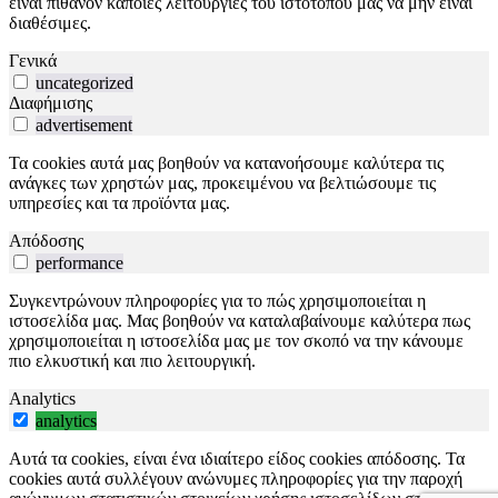
είναι πιθανόν κάποιες λειτουργίες του ιστότοπού μας να μην είναι
διαθέσιμες.
Γενικά
uncategorized
Διαφήμισης
advertisement
Τα cookies αυτά μας βοηθούν να κατανοήσουμε καλύτερα τις
ανάγκες των χρηστών μας, προκειμένου να βελτιώσουμε τις
υπηρεσίες και τα προϊόντα μας.
Απόδοσης
performance
Συγκεντρώνουν πληροφορίες για το πώς χρησιμοποιείται η
ιστοσελίδα μας. Μας βοηθούν να καταλαβαίνουμε καλύτερα πως
χρησιμοποιείται η ιστοσελίδα μας με τον σκοπό να την κάνουμε
πιο ελκυστική και πιο λειτουργική.
Analytics
analytics
Αυτά τα cookies, είναι ένα ιδιαίτερο είδος cookies απόδοσης. Τα
cookies αυτά συλλέγουν ανώνυμες πληροφορίες για την παροχή