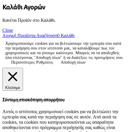
Καλάθι Αγορών
Κανένα Προϊόν στο Καλάθι.
Close
Αρχική
Προϊόντα
Αναζήτηση
0
Καλάθι
Χρησιμοποιούμε cookies για να βελτιώσουμε την εμπειρία σου κατά
την περιήγηση σου στον ιστότοπό μας, να καταλάβουμε πως τον
χρησιμοποιείς και να γίνουμε καλύτεροι. Μπορείς να τα αποδεχθείς
όλα επιλέγοντας "Αποδοχή όλων" ή να διαλέξεις τις προτιμήσεις σου.
Περισσότερες Ρυθμίσεις
Αποδοχή όλων
Κλείσιμο
Σύντομη επισκόπηση απορρήτου
Αυτός ο ιστότοπος χρησιμοποιεί cookies για να βελτιώσει την
εμπειρία σας κατά την περιήγηση σας σε αυτόν. Από αυτά τα
cookies, τα cookies που κατηγοριοποιούνται ως απαραίτητα
αποθηκεύονται στο πρόγραμμα περιήγησής σας καθώς είναι