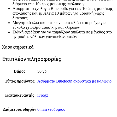
διάρκεια έως 10 ώρες μουσικής απόλαυσης
Ασύρματη τεχνολογία Bluetooth, για έως 10 ώρες μουσικής
απόλαυσης και εμβέλεια 10 μέτρων για μουσική χωρίς
διακοπές
Μαγνητικό κλιπ ακουστικών – ασφαλίζει στα ρούχα για
εύκολο χειρισμό μουσικής και κλήσεων
Ειδική σχεδίαση για να ταιριάζουν απόλυτα σε μέγεθος στο
ηχητικό κανάλι των γυναικείων αυτιών
Χαρακτηριστικά
Επιπλέον πληροφορίες
Βάρος
50 γρ.
Τύπος προϊόντος
Ασύρματα Bluetooth ακουστικά με καλώδιο
Κατασκευαστής
iFrogz
Διάμετρος οδηγών
6 mm νεοδυμίου