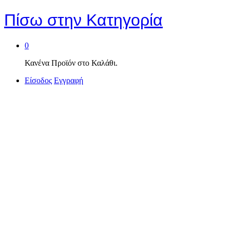
Πίσω στην
Κατηγορία
0
Κανένα Προϊόν στο Καλάθι.
Είσοδος
Εγγραφή