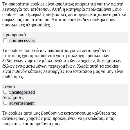
Τα απαραίτητα cookies είναι απολύτως απαραίτητα για την σωστή
λειτουργία του ιστότοπου. Αυτή η κατηγορία περιλαμβάνει μόνο
cookies που εξασφαλίζουν βασικές λειτουργίες και χαρακτηριστικά
ασφαλείας του ιστότοπου. Αυτά τα cookies δεν αποθηκεύουν
προσωπικές πληροφορίες.
Προαιρετικά
non-necessary
Τα cookies που ενώ δεν απαραίτητα για να λειτουργήσει ο
ιστότοπος χρησιμοποιούνται για τη συλλογή προσωπικών
δεδομένων χρηστών μέσω αναλυτικών στοιχείων, διαφημίσεων,
άλλων ενσωματωμένων περιεχομένων. Χωρίς αυτά τα cookies
είναι πιθανόν κάποιες λειτουργίες του ιστότοπού μας να μην είναι
διαθέσιμες.
Γενικά
uncategorized
Διαφήμισης
advertisement
Τα cookies αυτά μας βοηθούν να κατανοήσουμε καλύτερα τις
ανάγκες των χρηστών μας, προκειμένου να βελτιώσουμε τις
υπηρεσίες και τα προϊόντα μας.