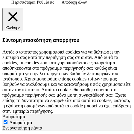
Περισσότερες Ρυθμίσεις
Αποδοχή όλων
Κλείσιμο
Σύντομη επισκόπηση απορρήτου
Αυτός ο ιστότοπος χρησιμοποιεί cookies για να βελτιώσει την
εμπειρία σας κατά την περιήγηση σας σε αυτόν. Από αυτά τα
cookies, τα cookies που κατηγοριοποιούνται ως απαραίτητα
αποθηκεύονται στο πρόγραμμα περιήγησής σας καθώς είναι
απαραίτητα για την λειτουργία των βασικών λειτουργιών του
ιστότοπου. Χρησιμοποιούμε επίσης cookies τρίτων που μας
βοηθούν να αναλύσουμε και να κατανοήσουμε πώς χρησιμοποιείτε
αυτόν τον ιστότοπο. Αυτά τα cookies θα αποθηκεύονται στο
πρόγραμμα περιήγησής σας μόνο με τη συγκατάθεσή σας. Έχετε
επίσης τη δυνατότητα να εξαιρεθείτε από αυτά τα cookies, ωστόσο,
η εξαίρεση ορισμένων από αυτά τα cookie μπορεί να έχει επίδραση
στην εμπειρία περιήγησης.
Απαραίτητα
Απαραίτητα
Ενεργοποίηση πάντα