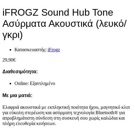
iFROGZ Sound Hub Tone
Ασύρματα Ακουστικά (λευκό/
γκρι)
Κατασκευαστής:
iFrogz
29,90
€
Διαθεσιμότητα:
Online: Εξαντλημένο
Με μια ματιά:
Ελαφριά ακουστικά με εκπληκτική ποιότητα ήχου, μαγνητικό κλιπ
για εύκολη στερέωση και ασύρματη τεχνολογία Bluetooth® για
απροβλημάτιστη σύνδεση στη συσκευή σου χωρίς καλώδια και
πλήρη ελευθερία κινήσεων.