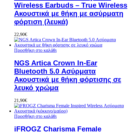
Wireless Earbuds – True Wireless
Ακουστικά με θήκη με ασύρματη
φόρτιση (λευκά)
22,90
€
Προσθήκη στο καλάθι
NGS Artica Crown In-Ear
Bluetooth 5.0 Ασύρματα
Ακουστικά με θήκη φόρτισης σε
λευκό χρώμα
21,90
€
Προσθήκη στο καλάθι
iFROGZ Charisma Female