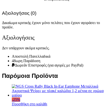
Αξιολογήσεις (0)
Δικαίωμα κριτικής έχουν μόνο πελάτες που έχουν αγοράσει το
προϊόν.
Αξιολογήσεις
Δεν υπάρχουν ακόμα κριτικές.
Αποστολή Πανελλαδικά
48ωρη Παράδοση
Δωρεάν Eπιστροφές (για αγορές με PayPal)
Παρόμοια Προϊόντα
-
25
%
Προσθήκη στο καλάθι