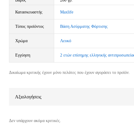
Βάρος
200 γρ.
Κατασκευαστής
Maxlife
Τύπος προϊόντος
Βάση Ασύρματης Φόρτισης
Χρώμα
Λευκό
Εγγύηση
2 ετών επίσημης ελληνικής αντιπροσωπεία
Δικαίωμα κριτικής έχουν μόνο πελάτες που έχουν αγοράσει το προϊόν.
Αξιολογήσεις
Δεν υπάρχουν ακόμα κριτικές.