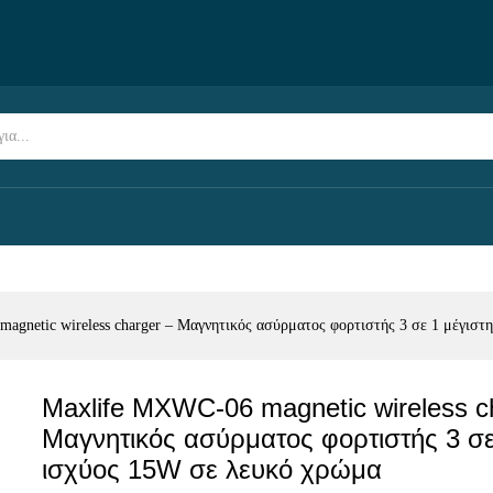
harger - Μαγνητικός ασύρματος φορτιστής 3 σε 1 
gnetic wireless charger – Μαγνητικός ασύρματος φορτιστής 3 σε 1 μέγιστ
Maxlife MXWC-06 magnetic wireless c
Μαγνητικός ασύρματος φορτιστής 3 σε
ισχύος 15W σε λευκό χρώμα