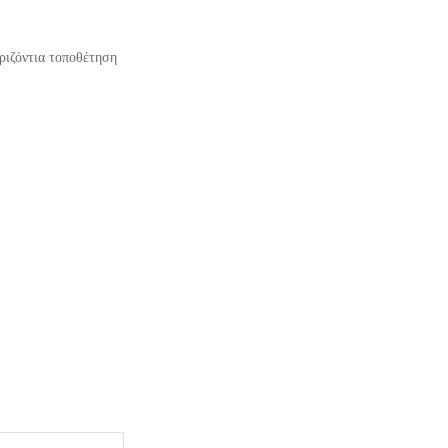
ριζόντια τοποθέτηση