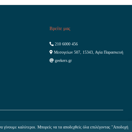
Βρείτε μας
210 6000 456
Μεσογείων 507, 15343, Αγία Παρασκευή
geekers.gr
να γίνουμε καλύτεροι. Μπορείς να τα αποδεχθείς όλα επιλέγοντας "Αποδοχή