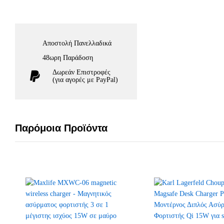
Αποστολή Πανελλαδικά
48ωρη Παράδοση
Δωρεάν Eπιστροφές
(για αγορές με PayPal)
Παρόμοια Προϊόντα