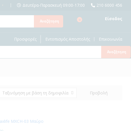
Δευτέρα-Παρασκευή 09:00-17:00
210 6000 456
▼
Είσοδος
0
Αναζήτηση
Προσφορές
Εντοπισμός Αποστολής
Επικοινωνία
Αναζήτηση
Προβολή
Ταξινόμηση με βάση τη δημοφιλία
ρο