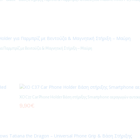
για Παρμπρίζ με Βεντούζα & Μαγνητική Στήριξη – Μαύρη
XO C37 Car Phone Holder Βάση στήριξης Smartphone αεραγωγών αυτοκ
9,90
€