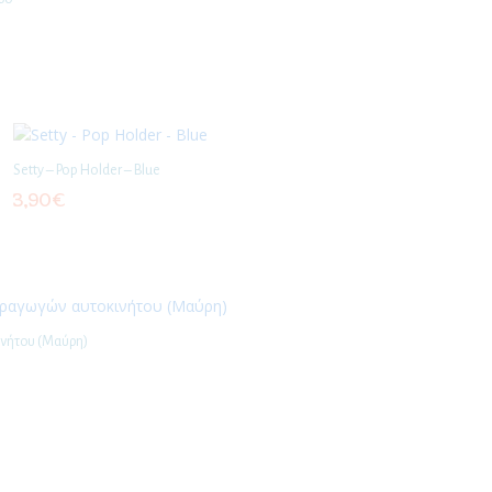
Setty – Pop Holder – Blue
3,90
€
ινήτου (Μαύρη)