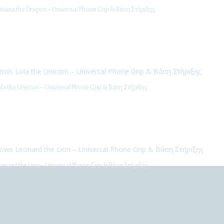
tiana the Dragon – Universal Phone Grip & Βάση Στήριξης
la the Unicorn – Universal Phone Grip & Βάση Στήριξης
onard the Lion – Universal Phone Grip & Βάση Στήριξης