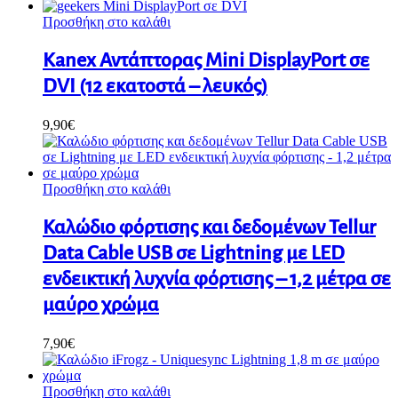
Προσθήκη στο καλάθι
Kanex Αντάπτορας Mini DisplayPort σε
DVI (12 εκατοστά – λευκός)
9,90
€
Προσθήκη στο καλάθι
Καλώδιο φόρτισης και δεδομένων Tellur
Data Cable USB σε Lightning με LED
ενδεικτική λυχνία φόρτισης – 1,2 μέτρα σε
μαύρο χρώμα
7,90
€
Προσθήκη στο καλάθι