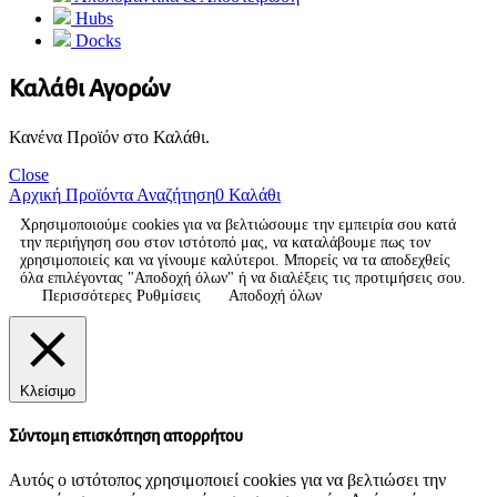
Hubs
Docks
Καλάθι Αγορών
Κανένα Προϊόν στο Καλάθι.
Close
Αρχική
Προϊόντα
Αναζήτηση
0
Καλάθι
Χρησιμοποιούμε cookies για να βελτιώσουμε την εμπειρία σου κατά
την περιήγηση σου στον ιστότοπό μας, να καταλάβουμε πως τον
χρησιμοποιείς και να γίνουμε καλύτεροι. Μπορείς να τα αποδεχθείς
όλα επιλέγοντας "Αποδοχή όλων" ή να διαλέξεις τις προτιμήσεις σου.
Περισσότερες Ρυθμίσεις
Αποδοχή όλων
Κλείσιμο
Σύντομη επισκόπηση απορρήτου
Αυτός ο ιστότοπος χρησιμοποιεί cookies για να βελτιώσει την