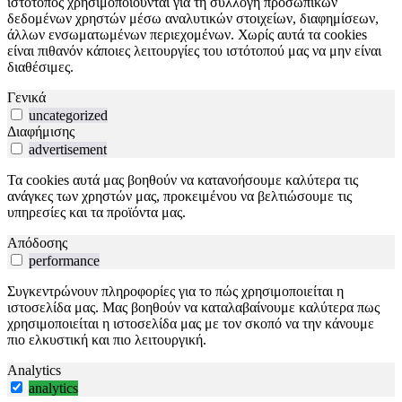
ιστότοπος χρησιμοποιούνται για τη συλλογή προσωπικών
δεδομένων χρηστών μέσω αναλυτικών στοιχείων, διαφημίσεων,
άλλων ενσωματωμένων περιεχομένων. Χωρίς αυτά τα cookies
είναι πιθανόν κάποιες λειτουργίες του ιστότοπού μας να μην είναι
διαθέσιμες.
Γενικά
uncategorized
Διαφήμισης
advertisement
Τα cookies αυτά μας βοηθούν να κατανοήσουμε καλύτερα τις
ανάγκες των χρηστών μας, προκειμένου να βελτιώσουμε τις
υπηρεσίες και τα προϊόντα μας.
Απόδοσης
performance
Συγκεντρώνουν πληροφορίες για το πώς χρησιμοποιείται η
ιστοσελίδα μας. Μας βοηθούν να καταλαβαίνουμε καλύτερα πως
χρησιμοποιείται η ιστοσελίδα μας με τον σκοπό να την κάνουμε
πιο ελκυστική και πιο λειτουργική.
Analytics
analytics