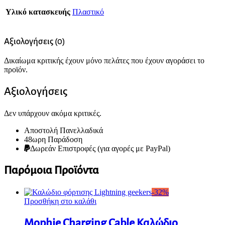
Υλικό κατασκευής
Πλαστικό
Αξιολογήσεις (0)
Δικαίωμα κριτικής έχουν μόνο πελάτες που έχουν αγοράσει το
προϊόν.
Αξιολογήσεις
Δεν υπάρχουν ακόμα κριτικές.
Αποστολή Πανελλαδικά
48ωρη Παράδοση
Δωρεάν Eπιστροφές (για αγορές με PayPal)
Παρόμοια Προϊόντα
-
32
%
Προσθήκη στο καλάθι
Mophie Charging Cable Καλώδιο