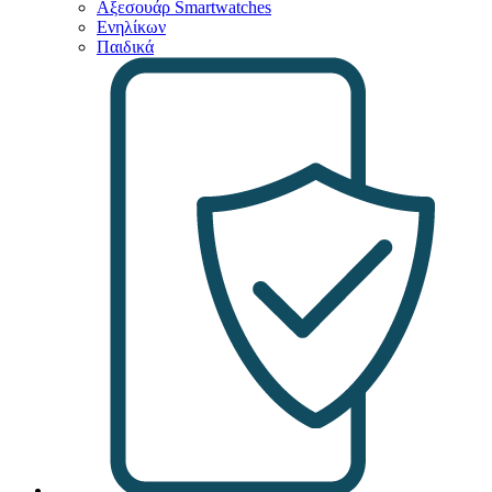
Αξεσουάρ Smartwatches
Ενηλίκων
Παιδικά