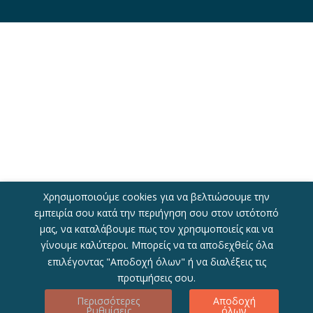
Χρησιμοποιούμε cookies για να βελτιώσουμε την
εμπειρία σου κατά την περιήγηση σου στον ιστότοπό
μας, να καταλάβουμε πως τον χρησιμοποιείς και να
γίνουμε καλύτεροι. Μπορείς να τα αποδεχθείς όλα
επιλέγοντας "Αποδοχή όλων" ή να διαλέξεις τις
προτιμήσεις σου.
Περισσότερες
Αποδοχή
Ρυθμίσεις
όλων