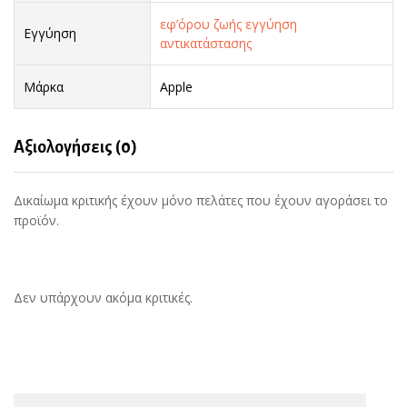
εφ’όρου ζωής εγγύηση
Εγγύηση
αντικατάστασης
Μάρκα
Apple
Αξιολογήσεις (0)
Δικαίωμα κριτικής έχουν μόνο πελάτες που έχουν αγοράσει το
προϊόν.
Δεν υπάρχουν ακόμα κριτικές.