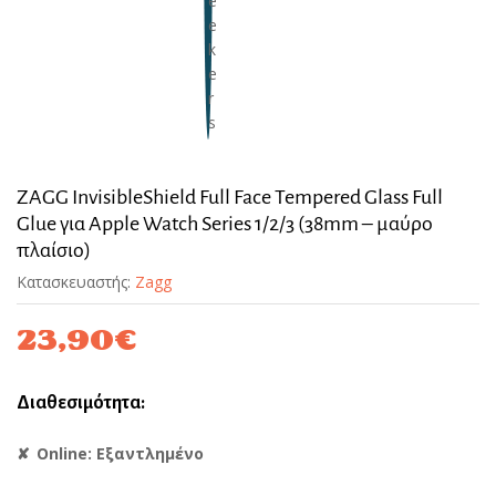
ZAGG InvisibleShield Full Face Tempered Glass Full
Glue για Apple Watch Series 1/2/3 (38mm – μαύρο
πλαίσιο)
Κατασκευαστής:
Zagg
23,90
€
Διαθεσιμότητα:
Online: Εξαντλημένο