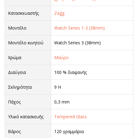
Κατασκευαστής
Zagg
Μοντέλο
Watch Series 1-3 (38mm)
Μοντέλο κινητού
Watch Series 3 (38mm)
Χρώμα
Μαύρο
Διαύγεια
100 % διαφανής
Σκληρότητα
9 H
Πάχος
0,3 mm
Υλικό κατασκευής
Tempered Glass
Βάρος
120 γραμμάρια