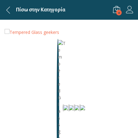
Πίσω στην
Κατηγορία
0