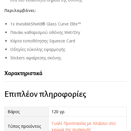
Περιλαμβάνει:
1x InvisibleShield® Glass Curve Elite™
Πανάκι καθαρισμού οθόνης Wet/Dry
Κάρτα τοποθέτησης Squeeze Card
Οδηγίες εύκολης εφαρμογής
Stickers αφαίρεσης σκόνης
Χαρακτηριστικά
Επιπλέον πληροφορίες
Βάρος
120 γρ.
Γυαλί Προστασίας με πλαίσιο στο
Τύπος προϊόντος
χρώμα της συσκευής