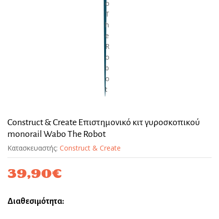
Construct & Create Επιστημονικό κιτ γυροσκοπικού
monorail Wabo The Robot
Κατασκευαστής:
Construct & Create
39,90
€
Διαθεσιμότητα: