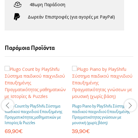
48ωρη Παράδοση
Δωρεάν Eπιστροφές (για αγορές με PayPal)
Παρόμοια Προϊόντα
Plugo Count by PlayShifu Σύστημα
Plugo Piano by PlayShifu Σύστημα
παιδικού παιχνιδιού Επαυξημένης
παιδικού παιχνιδιού Επαυξημένης
Πραγματικότητας μαθηματικών με
Πραγματικότητας γνώσεων με
Ιστορίες & Puzzles
μουσική (χωρίς βάση)
69,90
€
39,90
€