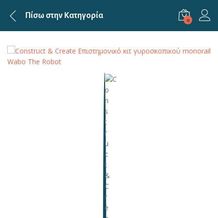
Πίσω στην
Κατηγορία
0