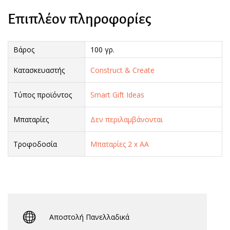
Επιπλέον πληροφορίες
Βάρος
100 γρ.
Κατασκευαστής
Construct & Create
Τύπος προϊόντος
Smart Gift Ideas
Μπαταρίες
Δεν περιλαμβάνονται
Τροφοδοσία
Μπαταρίες 2 x AA
Αποστολή Πανελλαδικά