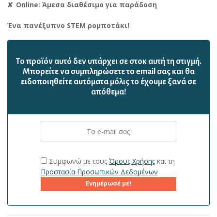
Online: Άμεσα διαθέσιμο για παράδοση
Ένα πανέξυπνο STEM ρομποτάκι!
Το προϊόν αυτό δεν υπάρχει σε στοκ αυτή τη στιγμή.
Mπορείτε να συμπληρώσετε το email σας και θα
ειδοποιηθείτε αυτόματα μόλις το έχουμε ξανά σε
απόθεμα!
Συμφωνώ με τους
Όρους Χρήσης
και τη
Προστασία Προσωπικών Δεδομένων
Ενημέρωσέ με!