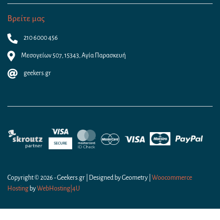
Βρείτε μας
210 6000 456
Μεσογείων 507, 15343, Αγία Παρασκευή
geekers.gr
Copyright © 2026 - Geekers.gr | Designed by
Geometry
|
Woocommerce
Hosting
by
WebHosting|4U